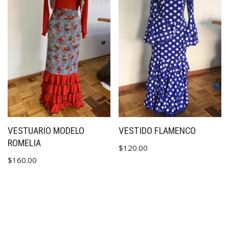
VESTUARIO MODELO
VESTIDO FLAMENCO
ROMELIA
$
120.00
$
160.00