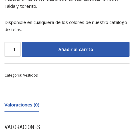
Falda y torerito.
Disponible en cualquiera de los colores de nuestro catálogo
de telas.
Añadir al carrito
Categoría:
Vestidos
Valoraciones (0)
VALORACIONES