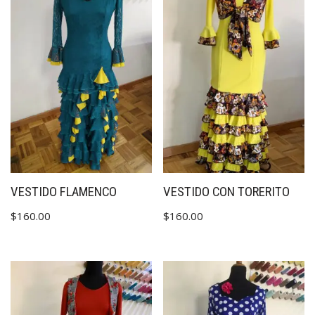
VESTIDO FLAMENCO
VESTIDO CON TORERITO
$
160.00
$
160.00