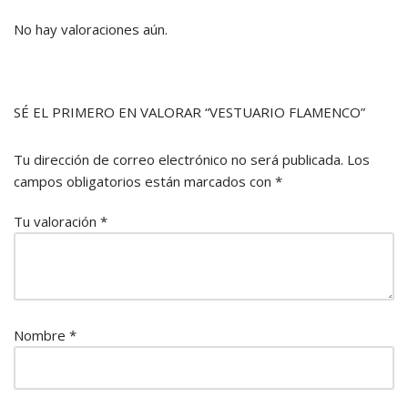
No hay valoraciones aún.
SÉ EL PRIMERO EN VALORAR “VESTUARIO FLAMENCO”
Tu dirección de correo electrónico no será publicada.
Los
campos obligatorios están marcados con
*
Tu valoración
*
Nombre
*