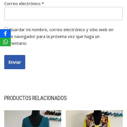
Correo electrónico
*
Guardar mi nombre, correo electrónico y sitio web en
este navegador para la próxima vez que haga un
comentario.
PRODUCTOS RELACIONADOS