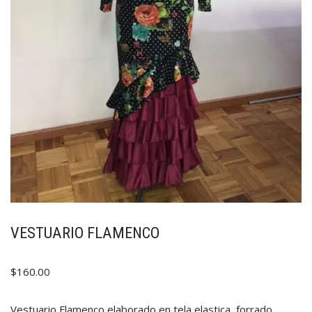
VESTUARIO FLAMENCO
$
160.00
Vestuario Flamenco elaborado en tela elastica, forrado.