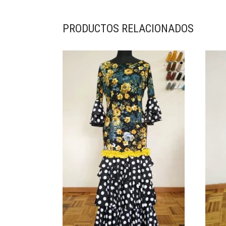
PRODUCTOS RELACIONADOS