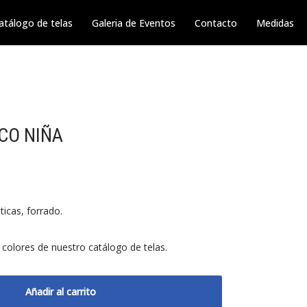
atálogo de telas
Galeria de Eventos
Contacto
Medidas
CO NIÑA
ticas, forrado.
 colores de nuestro catálogo de telas.
Añadir al carrito