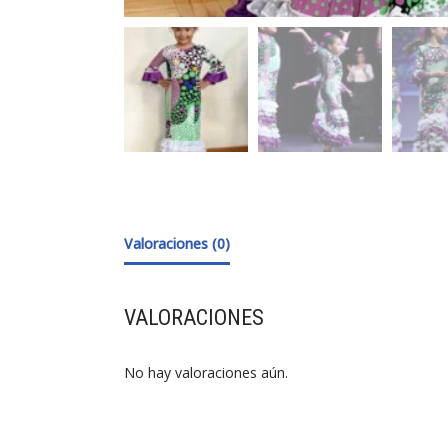
Valoraciones (0)
VALORACIONES
No hay valoraciones aún.