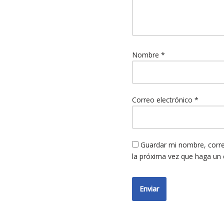
Nombre
*
Correo electrónico
*
Guardar mi nombre, corre
la próxima vez que haga un