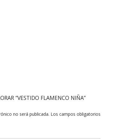
LORAR “VESTIDO FLAMENCO NIÑA”
rónico no será publicada.
Los campos obligatorios