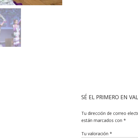
SÉ EL PRIMERO EN VA
Tu dirección de correo elect
están marcados con
*
Tu valoración
*