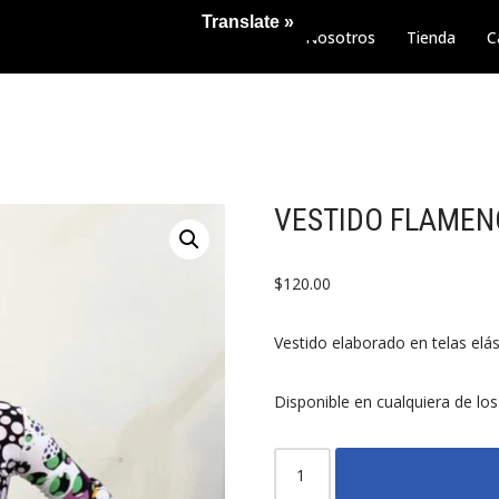
Translate »
Nosotros
Tienda
C
VESTIDO FLAMEN
$
120.00
Vestido elaborado en telas elás
Disponible en cualquiera de los