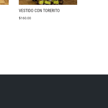
VESTIDO CON TORERITO
$
160.00