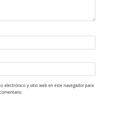
o electrónico y sitio web en este navegador para
 comentario.