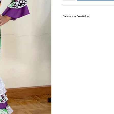
Categoría:
Vestidos