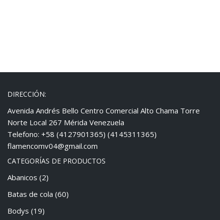
DIRECCIÓN:
Avenida Andrés Bello Centro Comercial Alto Chama Torre
Norte Local 267 Mérida Venezuela
Telefono: +58 (4127901365) (4145311365)
flamencomv04@gmail.com
CATEGORÍAS DE PRODUCTOS
Abanicos
(2)
Batas de cola
(60)
Bodys
(19)