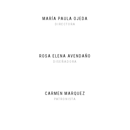
MARÍA PAULA OJEDA
DIRECTORA
ROSA ELENA AVENDAÑO
DISEÑADORA
CARMEN MARQUEZ
PATRONISTA