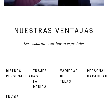
NUESTRAS VENTAJAS
Las cosas que nos hacen especiales
DISEÑOS
TRAJES
VARIEDAD
PERSONAL
PERSONALIZADOS
A
DE
CAPACITAD
LA
TELAS
MEDIDA
ENVIOS