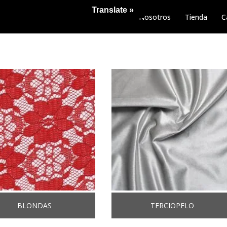
Translate »
Nosotros
Tienda
C
BLONDAS
TERCIOPELO