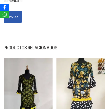
comentario.
PRODUCTOS RELACIONADOS