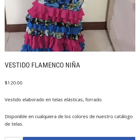
VESTIDO FLAMENCO NIÑA
$
120.00
Vestido elaborado en telas elásticas, forrado.
Disponible en cualquiera de los colores de nuestro catálogo
de telas.