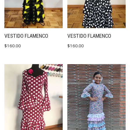
VESTIDO FLAMENCO
VESTIDO FLAMENCO
$
160.00
$
160.00