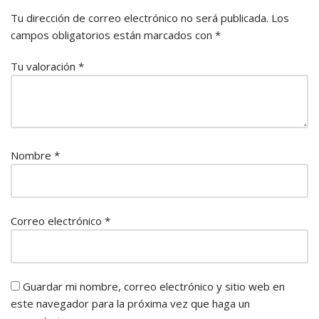
Tu dirección de correo electrónico no será publicada.
Los
campos obligatorios están marcados con
*
Tu valoración
*
Nombre
*
Correo electrónico
*
Guardar mi nombre, correo electrónico y sitio web en
este navegador para la próxima vez que haga un