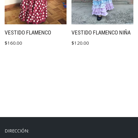
VESTIDO FLAMENCO
VESTIDO FLAMENCO NIÑA
$
160.00
$
120.00
DIRECCIÓN: