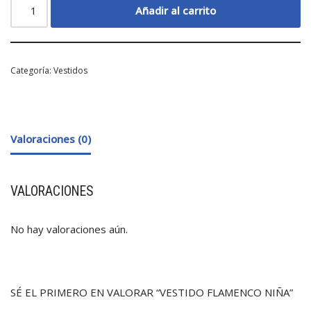
Añadir al carrito
Categoría:
Vestidos
Valoraciones (0)
VALORACIONES
No hay valoraciones aún.
SÉ EL PRIMERO EN VALORAR “VESTIDO FLAMENCO NIÑA”