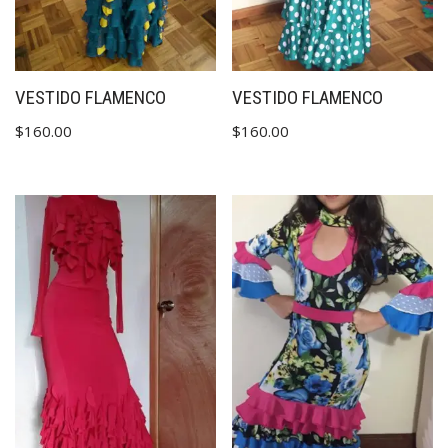
VESTIDO FLAMENCO
VESTIDO FLAMENCO
$
160.00
$
160.00