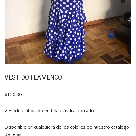
VESTIDO FLAMENCO
$
120.00
Vestido elaborado en tela elástica, forrado
Disponible en cualquiera de los colores de nuestro catálogo
de telas.