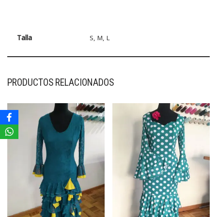
Talla
S, M, L
PRODUCTOS RELACIONADOS