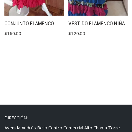
CONJUNTO FLAMENCO
VESTIDO FLAMENCO NIÑA
$
160.00
$
120.00
DIRECCIÓN:
Avenida Andrés Bello Centro Comercial Alto Chama Torre