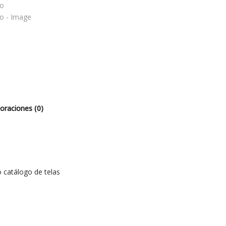
oraciones (0)
o catálogo de telas