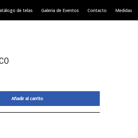
atálogo de telas
Galeria de Eventos
Contacto
Medidas
NCO
Añadir al carrito