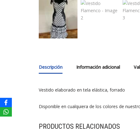
Descripción
Información adicional
Val
Vestido elaborado en tela elástica, forrado
Disponible en cualquiera de los colores de nuestr
PRODUCTOS RELACIONADOS