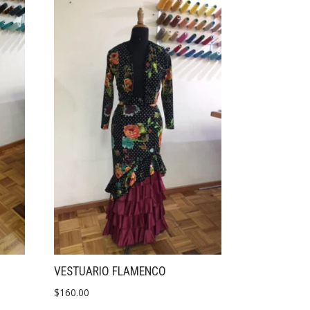
VESTUARIO FLAMENCO
$
160.00