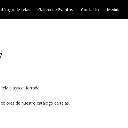
atálogo de telas
Galeria de Eventos
Contacto
Medidas
7
tela elástica, forrada
 colores de nuestro catálogo de telas.