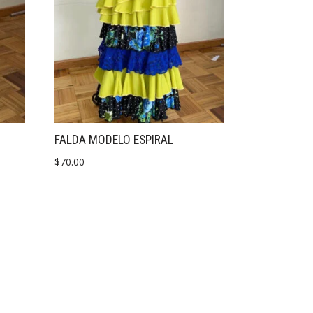
FALDA MODELO ESPIRAL
$
70.00