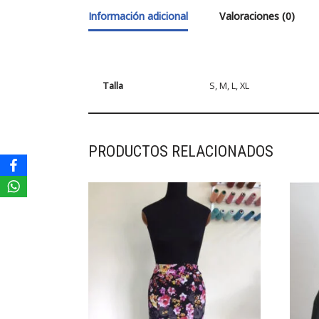
Información adicional
Valoraciones (0)
Talla
S, M, L, XL
PRODUCTOS RELACIONADOS