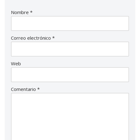
Nombre
*
Correo electrónico
*
Web
Comentario
*