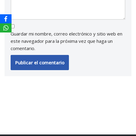
Guardar mi nombre, correo electrónico y sitio web en
este navegador para la próxima vez que haga un
comentario.