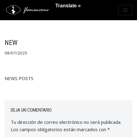
Translate »
Saltar
al
contenido
NEW
08/07/2025
NEWS POSTS
DEJA UN COMENTARIO
Tu dirección de correo electrónico no será publicada.
Los campos obligatorios están marcados con
*