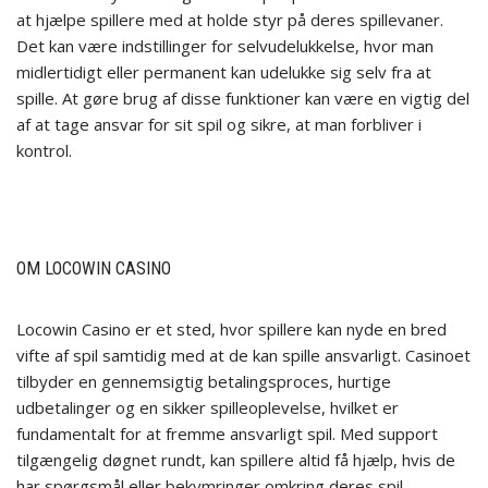
at hjælpe spillere med at holde styr på deres spillevaner.
Det kan være indstillinger for selvudelukkelse, hvor man
midlertidigt eller permanent kan udelukke sig selv fra at
spille. At gøre brug af disse funktioner kan være en vigtig del
af at tage ansvar for sit spil og sikre, at man forbliver i
kontrol.
OM LOCOWIN CASINO
Locowin Casino er et sted, hvor spillere kan nyde en bred
vifte af spil samtidig med at de kan spille ansvarligt. Casinoet
tilbyder en gennemsigtig betalingsproces, hurtige
udbetalinger og en sikker spilleoplevelse, hvilket er
fundamentalt for at fremme ansvarligt spil. Med support
tilgængelig døgnet rundt, kan spillere altid få hjælp, hvis de
har spørgsmål eller bekymringer omkring deres spil.