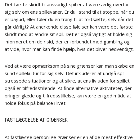
Det første skridt til ansvarligt spil er at være ærlig overfor
sig selv om ens spillevaner. Er du i stand til at stoppe, når du
er bagud, eller føler du en trang til at fortsætte, selv når det
går dårligt? At anerkende disse følelser kan være det første
skridt mod at ændre sit spil. Det er også vigtigt at holde sig
informeret om de risici, der er forbundet med gambling og
at vide, hvor man kan finde hjælp, hvis det bliver nødvendigt.
Ved at være opmærksom på sine grænser kan man skabe en
sund spillekultur for sig selv. Det inkluderer at undgå spil i
stressede situationer og at sikre, at ens liv uden for spillet
også er tilfredsstillende. At finde alternative aktiviteter, der
bringer glæde og tilfredsstillelse, kan være en god måde at
holde fokus på balance i livet.
FASTLÆGGELSE AF GRÆNSER
At fastlægge personlige grænser er en af de mest effektive