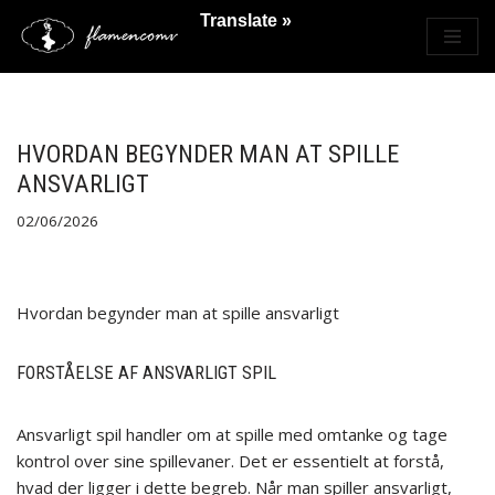
Translate »
Saltar
al
contenido
HVORDAN BEGYNDER MAN AT SPILLE
ANSVARLIGT
02/06/2026
Hvordan begynder man at spille ansvarligt
FORSTÅELSE AF ANSVARLIGT SPIL
Ansvarligt spil handler om at spille med omtanke og tage
kontrol over sine spillevaner. Det er essentielt at forstå,
hvad der ligger i dette begreb. Når man spiller ansvarligt,