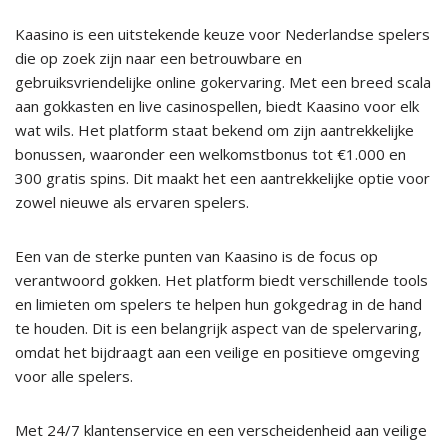
Kaasino is een uitstekende keuze voor Nederlandse spelers
die op zoek zijn naar een betrouwbare en
gebruiksvriendelijke online gokervaring. Met een breed scala
aan gokkasten en live casinospellen, biedt Kaasino voor elk
wat wils. Het platform staat bekend om zijn aantrekkelijke
bonussen, waaronder een welkomstbonus tot €1.000 en
300 gratis spins. Dit maakt het een aantrekkelijke optie voor
zowel nieuwe als ervaren spelers.
Een van de sterke punten van Kaasino is de focus op
verantwoord gokken. Het platform biedt verschillende tools
en limieten om spelers te helpen hun gokgedrag in de hand
te houden. Dit is een belangrijk aspect van de spelervaring,
omdat het bijdraagt aan een veilige en positieve omgeving
voor alle spelers.
Met 24/7 klantenservice en een verscheidenheid aan veilige