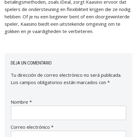
betalingsmethoden, zoals iDeal, zorgt Kaasino ervoor dat
spelers de ondersteuning en flexibiliteit krijgen die ze nodig
hebben. Of je nu een beginner bent of een doorgewinterde
speler, Kaasino biedt een uitstekende omgeving om te
gokken en je vaardigheden te verbeteren.
DEJA UN COMENTARIO
Tu dirección de correo electrónico no será publicada.
Los campos obligatorios están marcados con
*
Nombre
*
Correo electrónico
*