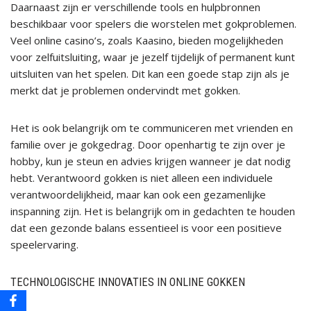
Daarnaast zijn er verschillende tools en hulpbronnen
beschikbaar voor spelers die worstelen met gokproblemen.
Veel online casino’s, zoals Kaasino, bieden mogelijkheden
voor zelfuitsluiting, waar je jezelf tijdelijk of permanent kunt
uitsluiten van het spelen. Dit kan een goede stap zijn als je
merkt dat je problemen ondervindt met gokken.
Het is ook belangrijk om te communiceren met vrienden en
familie over je gokgedrag. Door openhartig te zijn over je
hobby, kun je steun en advies krijgen wanneer je dat nodig
hebt. Verantwoord gokken is niet alleen een individuele
verantwoordelijkheid, maar kan ook een gezamenlijke
inspanning zijn. Het is belangrijk om in gedachten te houden
dat een gezonde balans essentieel is voor een positieve
speelervaring.
TECHNOLOGISCHE INNOVATIES IN ONLINE GOKKEN