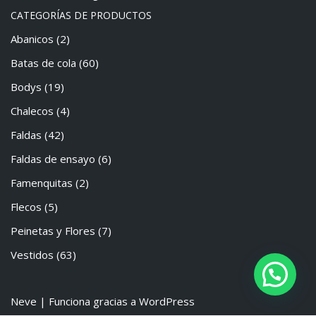
CATEGORÍAS DE PRODUCTOS
Abanicos
(2)
Batas de cola
(60)
Bodys
(19)
Chalecos
(4)
Faldas
(42)
Faldas de ensayo
(6)
Famenquitas
(2)
Flecos
(5)
Peinetas y Flores
(7)
Vestidos
(63)
Neve
| Funciona gracias a
WordPress