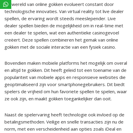
De wereld van online gokken evolueert constant door
technologische innovaties. Van virtual reality tot live dealer
spellen, de ervaring wordt steeds meeslepender. Live
dealer spellen bieden de mogelijkheid om in real-time met
een dealer te spelen, wat een authentieke casinogevoel
creëert. Deze spellen combineren het gemak van online
gokken met de sociale interactie van een fysiek casino.
Bovendien maken mobiele platforms het mogelijk om overal
en altijd te gokken. Dit heeft geleid tot een toename van de
populariteit van mobiele apps en responsieve websites die
geoptimaliseerd zijn voor smartphonegebruikers. Dit biedt
spelers de vrijheid om hun favoriete spellen te spelen, waar
ze ook zijn, en maakt gokken toegankelijker dan ooit.
Naast de spelervaring heeft technologie ook invloed op de
betalingsmethoden. Veilige en snelle transacties zijn nu de
norm, met een verscheidenheid aan opties zoals iDeal en