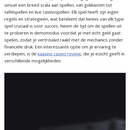
omvat een breed scala aan spellen, van gokkasten tot
tafelspellen en live casinospellen. Elk spel heeft zijn eigen
regels en strategieën, wat betekent dat kennis van elk type
spel cruciaal is voor succes. Neem de tijd om de spellen uit
te proberen in demomodus voordat je met echt geld gaat
spelen, zodat je vertrouwd raakt met de mechanics zonder
financiële druk. Een interessante optie om je ervaring te
verdiepen, is de
kaasino casino review
, die je inzicht geeft in
verschillende mogelijkheden.