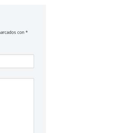
marcados con
*