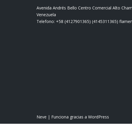
Avenida Andrés Bello Centro Comercial Alto Cha
Venezuela
Telefono: +58 (4127901365) (4145311365) fla
Neve
| Funciona gracias a
WordPress