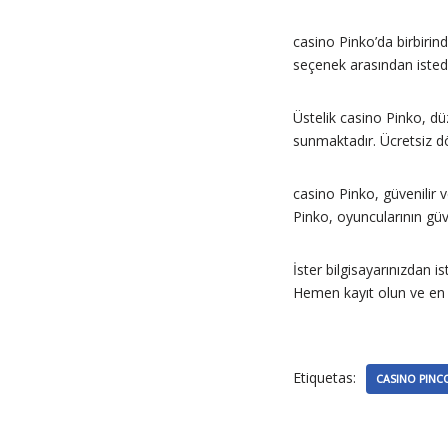
casino Pinko’da birbirin
seçenek arasından istediğ
Üstelik casino Pinko, dü
sunmaktadır. Ücretsiz dön
casino Pinko, güvenilir 
Pinko, oyuncularının gü
İster bilgisayarınızdan i
Hemen kayıt olun ve en 
Etiquetas:
CASINO PINC