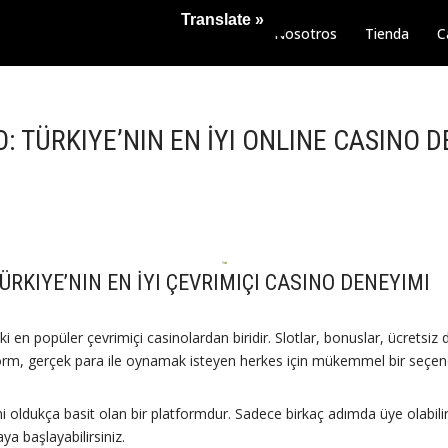
Translate »
Nosotros
Tienda
C
: TÜRKIYE’NIN EN İYI ONLINE CASINO D
ÜRKIYE’NIN EN İYI ÇEVRIMIÇI CASINO DENEYIMI
ki en popüler çevrimiçi casinolardan biridir. Slotlar, bonuslar, ücretsi
form, gerçek para ile oynamak isteyen herkes için mükemmel bir seçene
mi oldukça basit olan bir platformdur. Sadece birkaç adımda üye olabil
ya başlayabilirsiniz.