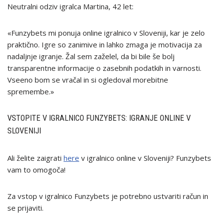
Neutralni odziv igralca Martina, 42 let:
«Funzybets mi ponuja online igralnico v Sloveniji, kar je zelo
praktično. Igre so zanimive in lahko zmaga je motivacija za
nadaljnje igranje. Žal sem zaželel, da bi bile še bolj
transparentne informacije o zasebnih podatkih in varnosti.
Vseeno bom se vračal in si ogledoval morebitne
spremembe.»
VSTOPITE V IGRALNICO FUNZYBETS: IGRANJE ONLINE V
SLOVENIJI
Ali želite zaigrati
here
v igralnico online v Sloveniji? Funzybets
vam to omogoča!
Za vstop v igralnico Funzybets je potrebno ustvariti račun in
se prijaviti.