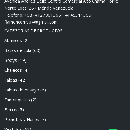
Avenida Andrés Bello Centro Comercial Alto Chama Torre
Norte Local 267 Mérida Venezuela
Telefono: +58 (4127901365) (4145311365)
flamencomv04@gmail.com
CATEGORÍAS DE PRODUCTOS
Abanicos
(2)
Batas de cola
(60)
Bodys
(19)
Chalecos
(4)
Faldas
(42)
Faldas de ensayo
(6)
Famenquitas
(2)
Flecos
(5)
Peinetas y Flores
(7)
Vestidos
(63)