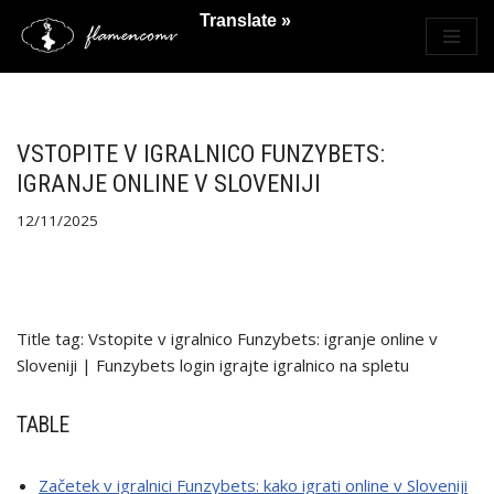
Translate »
Saltar
al
contenido
VSTOPITE V IGRALNICO FUNZYBETS:
IGRANJE ONLINE V SLOVENIJI
12/11/2025
Title tag: Vstopite v igralnico Funzybets: igranje online v
Sloveniji | Funzybets login igrajte igralnico na spletu
TABLE
Začetek v igralnici Funzybets: kako igrati online v Sloveniji