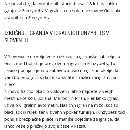
Ne pozabite, da morate biti starosti vsaj 18 let, da lahko
igrajte v Funzybets. V igralnico na spletu v slovenščini lahko
vstopite na Funzybets.
IZKUŠNJE IGRANJA V IGRALNICI FUNZYBETS V
SLOVENIJI
V Sloveniji je na voljo veliko izkušnj za igralniške ljubitelje, a
ena izmed boljših je brez dvoma igralnica Funzybets. Ta
casino ponuja izjemno zabavno in varčno igralno okolje, ki
vam bo omogočilo, da se spoznate z različnimi igrami na
srečo.
Njihovo fizično lokacijo v Sloveniji lahko najdete v večjih
mestih, kot so Ljubljana, Maribor in Piran, kjer lahko igralci
uživajo v igralnih avtomatih, klasičnih igrah na mizo, kot so
blackjack in rulet, ter v živahnih poker turnirjih. Funzybets tudi
ponuja brezplačne pijače in manjše pojedine za igralce, da
lahko veselo preživijo svoje čase v kazinu.