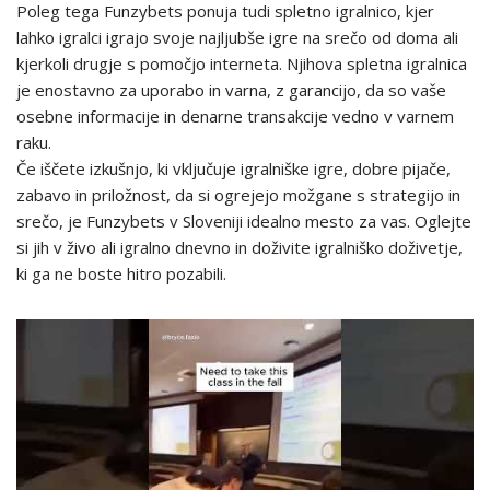
Poleg tega Funzybets ponuja tudi spletno igralnico, kjer
lahko igralci igrajo svoje najljubše igre na srečo od doma ali
kjerkoli drugje s pomočjo interneta. Njihova spletna igralnica
je enostavno za uporabo in varna, z garancijo, da so vaše
osebne informacije in denarne transakcije vedno v varnem
raku.
Če iščete izkušnjo, ki vključuje igralniške igre, dobre pijače,
zabavo in priložnost, da si ogrejejo možgane s strategijo in
srečo, je Funzybets v Sloveniji idealno mesto za vas. Oglejte
si jih v živo ali igralno dnevno in doživite igralniško doživetje,
ki ga ne boste hitro pozabili.