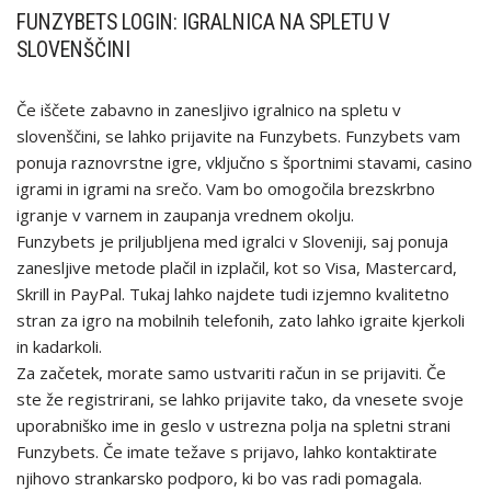
FUNZYBETS LOGIN: IGRALNICA NA SPLETU V
SLOVENŠČINI
Če iščete zabavno in zanesljivo igralnico na spletu v
slovenščini, se lahko prijavite na Funzybets. Funzybets vam
ponuja raznovrstne igre, vključno s športnimi stavami, casino
igrami in igrami na srečo. Vam bo omogočila brezskrbno
igranje v varnem in zaupanja vrednem okolju.
Funzybets je priljubljena med igralci v Sloveniji, saj ponuja
zanesljive metode plačil in izplačil, kot so Visa, Mastercard,
Skrill in PayPal. Tukaj lahko najdete tudi izjemno kvalitetno
stran za igro na mobilnih telefonih, zato lahko igraite kjerkoli
in kadarkoli.
Za začetek, morate samo ustvariti račun in se prijaviti. Če
ste že registrirani, se lahko prijavite tako, da vnesete svoje
uporabniško ime in geslo v ustrezna polja na spletni strani
Funzybets. Če imate težave s prijavo, lahko kontaktirate
njihovo strankarsko podporo, ki bo vas radi pomagala.