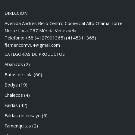
DIRECCIÓN:
Avenida Andrés Bello Centro Comercial Alto Chama Torre
Norte Local 267 Mérida Venezuela
Telefono: +58 (4127901365) (4145311365)
flamencomv04@gmail.com
CATEGORÍAS DE PRODUCTOS
Abanicos
(2)
Batas de cola
(60)
Bodys
(19)
Chalecos
(4)
Faldas
(42)
Faldas de ensayo
(6)
Famenquitas
(2)