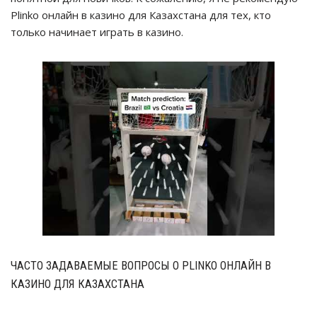
Plinko онлайн в казино для Казахстана для тех, кто
только начинает играть в казино.
ЧАСТО ЗАДАВАЕМЫЕ ВОПРОСЫ О PLINKO ОНЛАЙН В
КАЗИНО ДЛЯ КАЗАХСТАНА