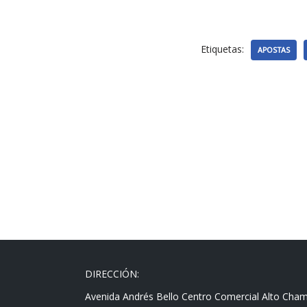
Etiquetas:
APOSTAS
DIRECCIÓN:
Avenida Andrés Bello Centro Comercial Alto Cha