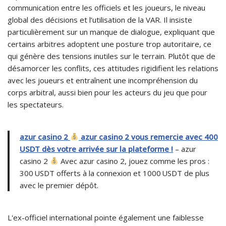
communication entre les officiels et les joueurs, le niveau
global des décisions et l’utilisation de la VAR. Il insiste
particulièrement sur un manque de dialogue, expliquant que
certains arbitres adoptent une posture trop autoritaire, ce
qui génère des tensions inutiles sur le terrain. Plutôt que de
désamorcer les conflits, ces attitudes rigidifient les relations
avec les joueurs et entraînent une incompréhension du
corps arbitral, aussi bien pour les acteurs du jeu que pour
les spectateurs.
azur casino 2
azur casino 2 vous remercie avec 400
USDT dès votre arrivée sur la plateforme !
– azur
casino 2
Avec azur casino 2, jouez comme les pros :
300 USDT offerts à la connexion et 1000 USDT de plus
avec le premier dépôt.
L'ex-officiel international pointe également une faiblesse