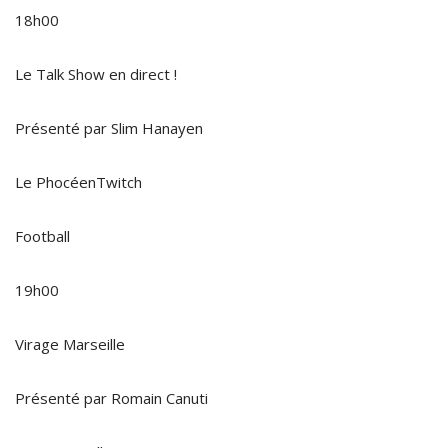
18h00
Le Talk Show en direct !
Présenté par Slim Hanayen
Le PhocéenTwitch
Football
19h00
Virage Marseille
Présenté par Romain Canuti