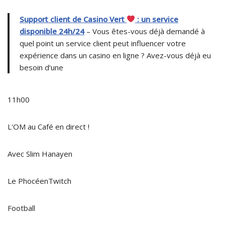
Support client de Casino Vert
: un service
disponible 24h/24
– Vous êtes-vous déjà demandé à
quel point un service client peut influencer votre
expérience dans un casino en ligne ? Avez-vous déjà eu
besoin d’une
11h00
L'OM au Café en direct !
Avec Slim Hanayen
Le PhocéenTwitch
Football