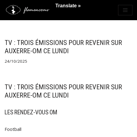
Translate »
Saltar
al
contenido
TV : TROIS ÉMISSIONS POUR REVENIR SUR
AUXERRE-OM CE LUNDI
24/10/2025
TV : TROIS ÉMISSIONS POUR REVENIR SUR
AUXERRE-OM CE LUNDI
LES RENDEZ-VOUS OM
Football