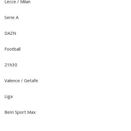
Lecce / Milan
Serie A
DAZN
Football
21h30
Valence / Getafe
Liga
BeIn Sport Max