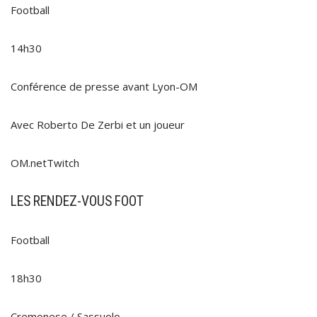
Football
14h30
Conférence de presse avant Lyon-OM
Avec Roberto De Zerbi et un joueur
OM.netTwitch
LES RENDEZ-VOUS FOOT
Football
18h30
Cremonese / Sassuolo