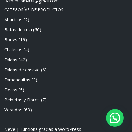
flamencomv04@gmail.com
CATEGORÍAS DE PRODUCTOS
Abanicos
(2)
Batas de cola
(60)
Bodys
(19)
Chalecos
(4)
Faldas
(42)
Faldas de ensayo
(6)
Famenquitas
(2)
Flecos
(5)
Peinetas y Flores
(7)
Vestidos
(63)
Neve
| Funciona gracias a
WordPress