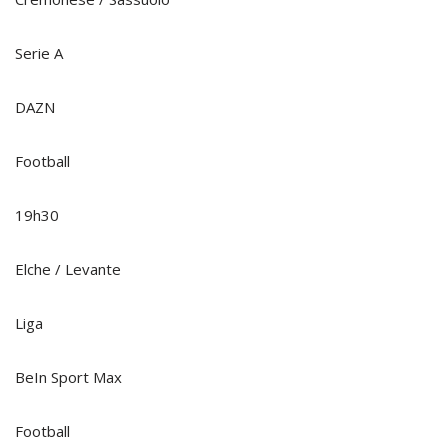
Serie A
DAZN
Football
19h30
Elche / Levante
Liga
BeIn Sport Max
Football