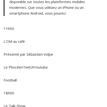
disponible sur toutes les plateformes mobiles
modernes. Que vous utilisiez un iPhone ou un
smartphone Android, vous pouvez
11h00
L'OM au café
Présenté par Sébastien Volpe
Le PhocéenTwitchYoutube
Football
18h00
Le Talk-Show