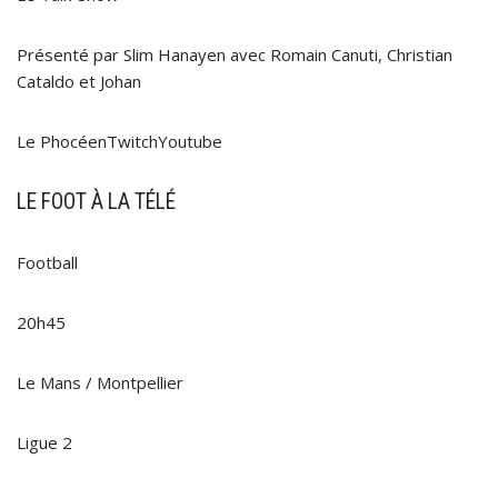
Présenté par Slim Hanayen avec Romain Canuti, Christian
Cataldo et Johan
Le PhocéenTwitchYoutube
LE FOOT À LA TÉLÉ
Football
20h45
Le Mans / Montpellier
Ligue 2