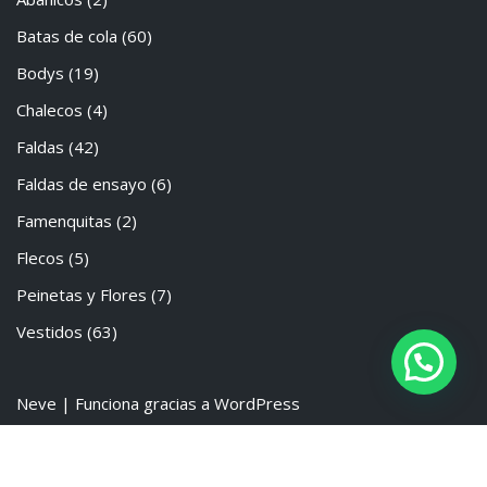
Batas de cola
(60)
Bodys
(19)
Chalecos
(4)
Faldas
(42)
Faldas de ensayo
(6)
Famenquitas
(2)
Flecos
(5)
Peinetas y Flores
(7)
Vestidos
(63)
Neve
| Funciona gracias a
WordPress