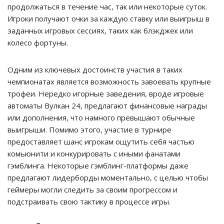
продолжаться в течение час, так или некоторые суток.
Игроки получают очки за каждую ставку или выигрыш в
заданных игровых сессиях, таких как блэкджек или
колесо фортуны.
Одним из ключевых достоинств участия в таких
чемпионатах является возможность завоевать крупные
трофеи. Нередко игорные заведения, вроде игровые
автоматы Вулкан 24, предлагают финансовые награды
или дополнения, что намного превышают обычные
выигрыши. Помимо этого, участие в турнире
предоставляет шанс игрокам ощутить себя частью
комьюнити и конкурировать с иными фанатами
гэмблинга. Некоторые гэмблинг-платформы даже
предлагают лидерборды моментально, с целью чтобы
геймеры могли следить за своим прогрессом и
подстраивать свою тактику в процессе игры.