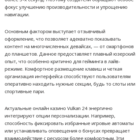
фокус улучшению производительности и упрощению
навигации.
Основным фактором выступает отзывчивый
оформление, что позволяет адекватно показывать
контент на многочисленных девайсах, — от смартфонов
до планшетов. Данное предоставляет плавный юзерский
опыт, что особенно критично для гейминга в лайв-
режиме. Комфортное размещение клавиш и четкая
организация интерфейса способствуют пользователям
оперативно находить нужные секции, будь то слоты или
спортивные пари.
Актуальные онлайн казино Vulkan 24 энергично
интегрируют опции персонализации. Например,
способность фиксировать избранные игровые автоматы
или устанавливать оповещения о бонусах превращает
взаимодействие с ресурсом более комфортным. Эти