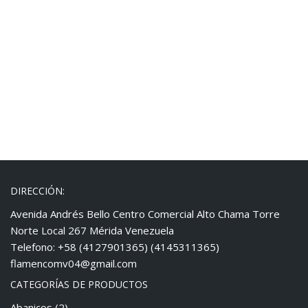
DIRECCIÓN:
Avenida Andrés Bello Centro Comercial Alto Chama Torre
Norte Local 267 Mérida Venezuela
Telefono: +58 (4127901365) (4145311365)
flamencomv04@gmail.com
CATEGORÍAS DE PRODUCTOS
Abanicos
(2)