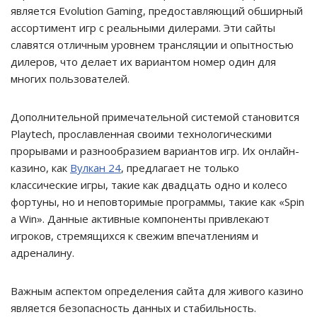
является Evolution Gaming, предоставляющий обширный
ассортимент игр с реальными дилерами. Эти сайты
славятся отличным уровнем трансляции и опытностью
дилеров, что делает их вариантом номер один для
многих пользователей.
Дополнительной примечательной системой становится
Playtech, прославленная своими технологическими
прорывами и разнообразием вариантов игр. Их онлайн-
казино, как
Вулкан 24
, предлагает не только
классические игры, такие как двадцать одно и колесо
фортуны, но и неповторимые программы, такие как «Spin
a Win». Данные активные компоненты привлекают
игроков, стремящихся к свежим впечатлениям и
адреналину.
Важным аспектом определения сайта для живого казино
является безопасность данных и стабильность.