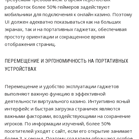
разработок более 50% геймеров задействуют
мобильники для подключения к онлайн казино. Поэтому
UI должен адекватно показываться как на больших
экранах, так и на портативных гаджетах, обеспечивая
простоту ориентации и сокращенное время
отображения страниц.
ПЕРЕМЕЩЕНИЕ И ЭРГОНОМИЧНОСТЬ НА ПОРТАТИВНЫХ
УСТРОЙСТВАХ
Перемещение и удобство эксплуатации гаджетов
выполняют важную функцию в эффективной
деятельности виртуального казино. Интуитивно ясный
интерфейс и быстрая загрузка страничек являются
важными факторами, воздействующими на сохранение
игроков. По информации изучений, более 50%
посетителей уходят с сайт, если его открытие занимает
более 3-х секунд. Поэтому создатели обращают особое