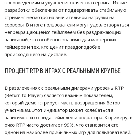
нововведениям и улучшению качества сервиса. Ихние
разработки обеспечивают поддерживать стабильную
стриминг несмотря на значительной нагрузки на
серверы. В итоге пользователи могут удовлетворяться
непрекращающейся геймплеем без раздражающих
зависаний, что особенно значимо для мастерских
геймеров и тех, кто ценит правдоподобие
происходящего на дисплее.
ПРОЦЕНТ RTP В ИГРАХ С РЕАЛЬНЫМИ КРУПЬЕ
В развлечениях с реальными дилерами уровень RTP
(Return to Player) является важным показателем,
который демонстрирует часть возвращения бетов
участникам. Этот индикатор может колебаться в
зависимости от вида геймплея и оператора. К примеру, в
очко RTP часто достигает 99%, что становится его
одной из наиболее прибыльных игр для пользователей.