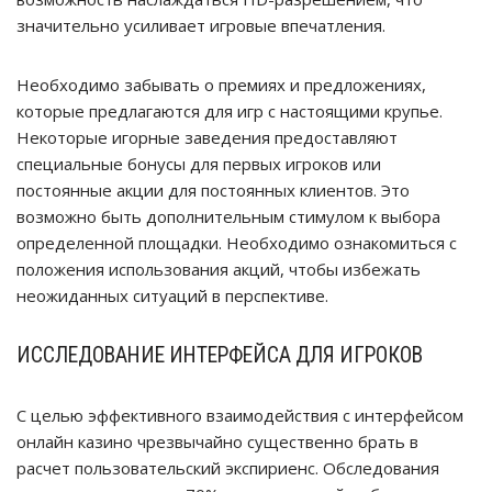
значительно усиливает игровые впечатления.
Необходимо забывать о премиях и предложениях,
которые предлагаются для игр с настоящими крупье.
Некоторые игорные заведения предоставляют
специальные бонусы для первых игроков или
постоянные акции для постоянных клиентов. Это
возможно быть дополнительным стимулом к выбора
определенной площадки. Необходимо ознакомиться с
положения использования акций, чтобы избежать
неожиданных ситуаций в перспективе.
ИССЛЕДОВАНИЕ ИНТЕРФЕЙСА ДЛЯ ИГРОКОВ
С целью эффективного взаимодействия с интерфейсом
онлайн казино чрезвычайно существенно брать в
расчет пользовательский экспириенс. Обследования