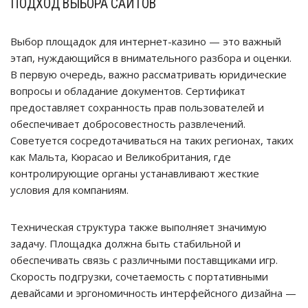
ПОДХОД ВЫБОРА САЙТОВ
Выбор площадок для интернет-казино — это важный
этап, нуждающийся в внимательного разбора и оценки.
В первую очередь, важно рассматривать юридические
вопросы и обладание документов. Сертификат
предоставляет сохранность прав пользователей и
обеспечивает добросовестность развлечений.
Советуется сосредотачиваться на таких регионах, таких
как Мальта, Кюрасао и Великобритания, где
контролирующие органы устанавливают жесткие
условия для компаниям.
Техническая структура также выполняет значимую
задачу. Площадка должна быть стабильной и
обеспечивать связь с различными поставщиками игр.
Скорость подгрузки, сочетаемость с портативными
девайсами и эргономичность интерфейсного дизайна —