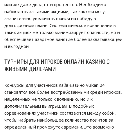
или же даже двадцати процентов. Необходимо
наблюдать за такими акциями, так как они могут
значительно увеличить шансы на победу в
долгосрочном плане. Систематическое вовлечение в
таких акциях не только минимизирует опасности, но и
обеспечивает азартное занятие более захватывающей
и выгодной.
ТУРНИРЫ ДЛЯ ИГРОКОВ ОНЛАЙН КАЗИНО С
ЖИВЫМИ ДИЛЕРАМИ
Конкурсы для участников лайв-казино Vulkan 24
становятся все более востребованными среди игроков,
нацеленных не только к волнению, но и к
дополнительным выигрышам. В подобных
соревнованиях участники состязаются между собой,
чтобы набрать наибольшее количество поинтов за
определенный промежуток времени. Это возможно