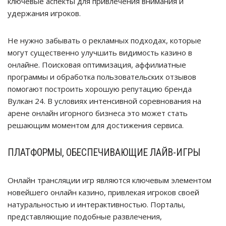
ключевые аспекты для привлечения внимания и
удержания игроков.
Не нужно забывать о рекламных подходах, которые
могут существенно улучшить видимость казино в
онлайне. Поисковая оптимизация, аффилиатные
программы и обработка пользовательских отзывов
помогают построить хорошую репутацию бренда
Вулкан 24. В условиях интенсивной соревнования на
арене онлайн игорного бизнеса это может стать
решающим моментом для достижения сервиса.
ПЛАТФОРМЫ, ОБЕСПЕЧИВАЮЩИЕ ЛАЙВ-ИГРЫ
Онлайн трансляции игр являются ключевым элементом
новейшего онлайн казино, привлекая игроков своей
натуральностью и интерактивностью. Порталы,
представляющие подобные развлечения,