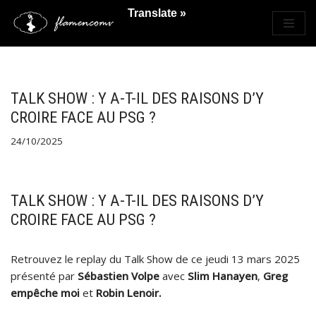
Translate »
Saltar
al
contenido
TALK SHOW : Y A-T-IL DES RAISONS D’Y
CROIRE FACE AU PSG ?
24/10/2025
TALK SHOW : Y A-T-IL DES RAISONS D’Y
CROIRE FACE AU PSG ?
Retrouvez le replay du Talk Show de ce jeudi 13 mars 2025
présenté par
Sébastien Volpe
avec
Slim Hanayen
,
Greg
empêche moi
et
Robin Lenoir.