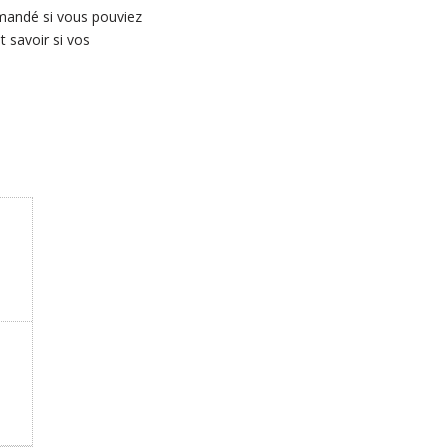
mandé si vous pouviez
 savoir si vos