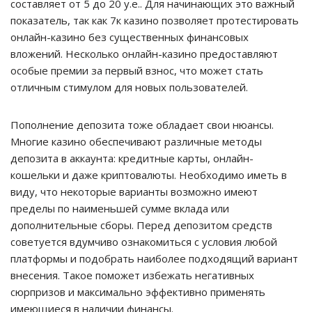
составляет от 5 до 20 у.е.. Для начинающих это важный
показатель, так как 7к казино позволяет протестировать
онлайн-казино без существенных финансовых
вложений. Несколько онлайн-казино предоставляют
особые премии за первый взнос, что может стать
отличным стимулом для новых пользователей.
Пополнение депозита тоже обладает свои нюансы.
Многие казино обеспечивают различные методы
депозита в аккаунта: кредитные карты, онлайн-
кошельки и даже криптовалюты. Необходимо иметь в
виду, что некоторые варианты возможно имеют
пределы по наименьшей сумме вклада или
дополнительные сборы. Перед депозитом средств
советуется вдумчиво ознакомиться с условия любой
платформы и подобрать наиболее подходящий вариант
внесения. Такое поможет избежать негативных
сюрпризов и максимально эффективно применять
имеющиеся в наличии финансы.