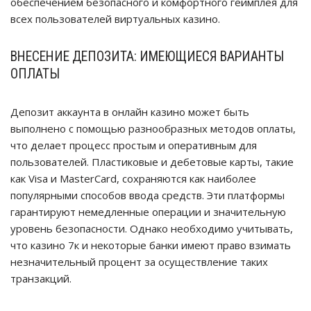
обеспечением безопасного и комфортного геймплея для
всех пользователей виртуальных казино.
ВНЕСЕНИЕ ДЕПОЗИТА: ИМЕЮЩИЕСЯ ВАРИАНТЫ
ОПЛАТЫ
Депозит аккаунта в онлайн казино может быть
выполнено с помощью разнообразных методов оплаты,
что делает процесс простым и оперативным для
пользователей. Пластиковые и дебетовые карты, такие
как Visa и MasterCard, сохраняются как наиболее
популярными способов ввода средств. Эти платформы
гарантируют немедленные операции и значительную
уровень безопасности. Однако необходимо учитывать,
что казино 7к и некоторые банки имеют право взимать
незначительный процент за осуществление таких
транзакций.