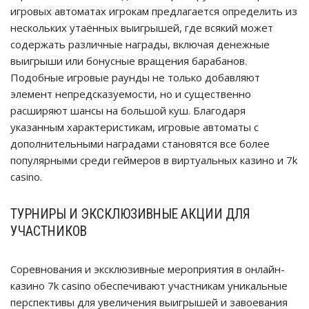
игровых автоматах игрокам предлагается определить из
нескольких утаённых выигрышей, где всякий может
содержать различные награды, включая денежные
выигрыши или бонусные вращения барабанов.
Подобные игровые раунды не только добавляют
элемент непредсказуемости, но и существенно
расширяют шансы на большой куш. Благодаря
указанным характеристикам, игровые автоматы с
дополнительными наградами становятся все более
популярными среди геймеров в виртуальных казино и 7k
casino.
ТУРНИРЫ И ЭКСКЛЮЗИВНЫЕ АКЦИИ ДЛЯ
УЧАСТНИКОВ
Соревнования и эксклюзивные мероприятия в онлайн-
казино 7k casino обеспечивают участникам уникальные
перспективы для увеличения выигрышей и завоевания