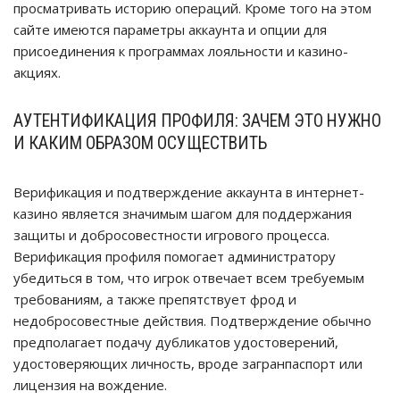
просматривать историю операций. Кроме того на этом
сайте имеются параметры аккаунта и опции для
присоединения к программах лояльности и казино-
акциях.
АУТЕНТИФИКАЦИЯ ПРОФИЛЯ: ЗАЧЕМ ЭТО НУЖНО
И КАКИМ ОБРАЗОМ ОСУЩЕСТВИТЬ
Верификация и подтверждение аккаунта в интернет-
казино является значимым шагом для поддержания
защиты и добросовестности игрового процесса.
Верификация профиля помогает администратору
убедиться в том, что игрок отвечает всем требуемым
требованиям, а также препятствует фрод и
недобросовестные действия. Подтверждение обычно
предполагает подачу дубликатов удостоверений,
удостоверяющих личность, вроде загранпаспорт или
лицензия на вождение.