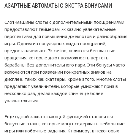
АЗАРТНЫЕ АВТОМАТЫ С ЭКСТРА БОНУСАМИ
Слот-машины слоты с дополнительными поощрениями
предоставляют геймерам 7к казино увлекательные
перспективы для повышения джекпотов и разнообразия
игры. Одним из популярных видов поощрений,
предоставляемых в 7k casino, являются бесплатные
вращения, которые дают возможность вертеть
барабаны без дополнительного пари. Эти бонусы часто
включаются при появлении конкретных знаков на
дисплее, таких как скаттеры. Кроме этого, многие слоты
предлагают увеличители, которые умножают приз в
несколько раз, делая каждое спин еще более
увлекательным.
Еще одной захватывающей функцией становятся
бонусные этапы, которые могут содержать небольшие
игры или побочные задания. К примеру, в некоторых