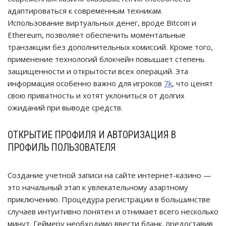
адаптироваться к современным техникам.
Использование виртуальных денег, вроде Bitcoin и
Ethereum, позволяет обеспечить моментальные
транзакции без дополнительных комиссий. Кроме того,
применение технологий блокчейн повышает степень
защищенности и открытости всех операций. Эта
информация особенно важно для игроков
7k
, что ценят
свою приватность и хотят уклониться от долгих
ожиданий при выводе средств.
ОТКРЫТИЕ ПРОФИЛЯ И АВТОРИЗАЦИЯ В
ПРОФИЛЬ ПОЛЬЗОВАТЕЛЯ
Создание учетной записи на сайте интернет-казино —
это начальный этап к увлекательному азартному
приключению. Процедура регистрации в большинстве
случаев интуитивно понятен и отнимает всего несколько
минут. Геймеру необходимо ввести бланк, предоставив