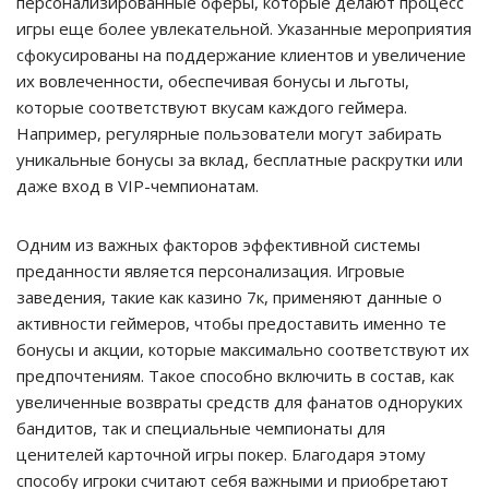
персонализированные оферы, которые делают процесс
игры еще более увлекательной. Указанные мероприятия
сфокусированы на поддержание клиентов и увеличение
их вовлеченности, обеспечивая бонусы и льготы,
которые соответствуют вкусам каждого геймера.
Например, регулярные пользователи могут забирать
уникальные бонусы за вклад, бесплатные раскрутки или
даже вход в VIP-чемпионатам.
Одним из важных факторов эффективной системы
преданности является персонализация. Игровые
заведения, такие как казино 7к, применяют данные о
активности геймеров, чтобы предоставить именно те
бонусы и акции, которые максимально соответствуют их
предпочтениям. Такое способно включить в состав, как
увеличенные возвраты средств для фанатов одноруких
бандитов, так и специальные чемпионаты для
ценителей карточной игры покер. Благодаря этому
способу игроки считают себя важными и приобретают