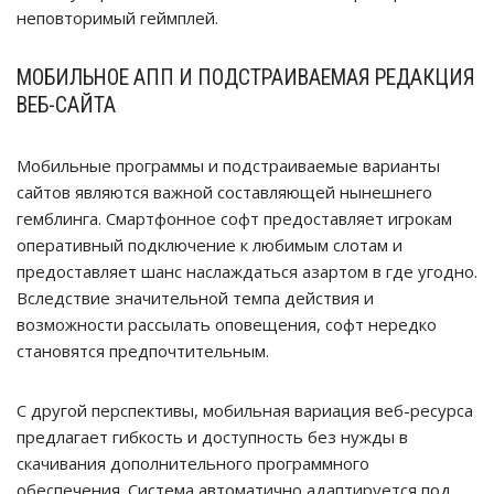
неповторимый геймплей.
МОБИЛЬНОЕ АПП И ПОДСТРАИВАЕМАЯ РЕДАКЦИЯ
ВЕБ-САЙТА
Мобильные программы и подстраиваемые варианты
сайтов являются важной составляющей нынешнего
гемблинга. Смартфонное софт предоставляет игрокам
оперативный подключение к любимым слотам и
предоставляет шанс наслаждаться азартом в где угодно.
Вследствие значительной темпа действия и
возможности рассылать оповещения, софт нередко
становятся предпочтительным.
С другой перспективы, мобильная вариация веб-ресурса
предлагает гибкость и доступность без нужды в
скачивания дополнительного программного
обеспечения. Система автоматично адаптируется под