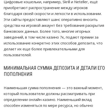
Цифровые кошельки, например, Skrill и Neteller, ещё
приобретают распространение между игроков
благодаря своей скорости и легкости в использовании.
Эти сайты предоставляют шанс оперативно вносить
средства на игровой аккаунт без требования раскрытия
банковских данных. Более того, многие игорных
заведений, в том числе казино 7к, подают премии за
использование конкретно этих способов депозита, что
делает их еще более привлекательными для
пользователей.
МИНИМАЛЬНАЯ СУММА ДЕПОЗИТА И ДЕТАЛИ ЕГО
ПОПОЛНЕНИЯ
Наименьшая сумма пополнения — это важный момент,
который пользователи должны рассматривать при
определении онлайн-казино. Наименьший вклад
способен изменяться по мере ресурса, но обычно