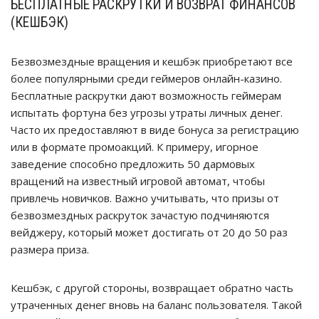
БЕСПЛАТНЫЕ РАСКРУТКИ И ВОЗВРАТ ФИНАНСОВ
(КЕШБЭК)
Безвозмездные вращения и кешбэк приобретают все
более популярными среди геймеров онлайн-казино.
Бесплатные раскрутки дают возможность геймерам
испытать фортуна без угрозы утраты личных денег.
Часто их предоставляют в виде бонуса за регистрацию
или в формате промоакций. К примеру, игорное
заведение способно предложить 50 дармовых
вращений на известный игровой автомат, чтобы
привлечь новичков. Важно учитывать, что призы от
безвозмездных раскруток зачастую подчиняются
вейджеру, который может достигать от 20 до 50 раз
размера приза.
Кешбэк, с другой стороны, возвращает обратно часть
утраченных денег вновь на баланс пользователя. Такой