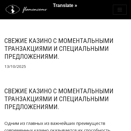
Translate »
Saltar
al
contenido
СВЕЖИЕ КАЗИНО С МОМЕНТАЛЬНЫМИ
ТРАНЗАКЦИЯМИ И СПЕЦИАЛЬНЫМИ
ПРЕДЛОЖЕНИЯМИ.
13/10/2025
СВЕЖИЕ КАЗИНО С МОМЕНТАЛЬНЫМИ
ТРАНЗАКЦИЯМИ И СПЕЦИАЛЬНЫМИ
ПРЕДЛОЖЕНИЯМИ.
Одним из главных из важнейших преимуществ
современных казино оказывается их способность