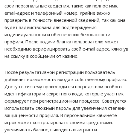
свои персональные сведения, такие как полное имя,
email-адрес и телефонный номер. Крайне важно
проверить в точности внесенной сведений, так как она
будет задействована для подтверждения
индивидуальности и обеспечения безопасности
профиля. После подачи бланка пользователю может
необходимо верифицировать свой e-mail адрес, кликнув
на ссылку в сообщении от казино.
После результативной регистрации пользователь
добывает возможность входа к собственному профилю.
Доступ в систему производится посредством особого
идентификатора и секретного кода, которые участник
формирует при регистрационном процессе. Советуется
использовать сложный пароль для увеличения степени
защищенности профиля. В персональном кабинете
игрок может контролировать своими средствами:
увеличивать баланс, выводить выигрыш и