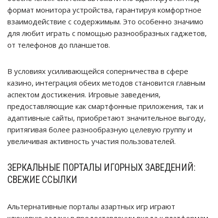
формат монитора устройства, гарантируя комфортное
взаимодействие с содержимым. Это особенно значимо
для любит играть с помощью разнообразных гаджетов,
от телефонов до планшетов.
В условиях усиливающейся соперничества в сфере
казино, интеграция обеих методов становится главным
аспектом достижения. Игровые заведения,
предоставляющие как смартфонные приложения, так и
адаптивные сайты, приобретают значительное выгоду,
притягивая более разнообразную целевую группу и
увеличивая активность участия пользователей.
ЗЕРКАЛЬНЫЕ ПОРТАЛЫ ИГОРНЫХ ЗАВЕДЕНИЙ:
СВЕЖИЕ ССЫЛКИ
Альтернативные порталы азартных игр играют
ключевую задачу в предоставлении входа к платформам