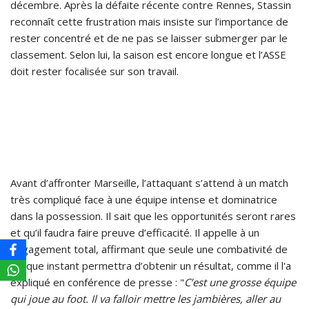
décembre. Après la défaite récente contre Rennes, Stassin
reconnaît cette frustration mais insiste sur l’importance de
rester concentré et de ne pas se laisser submerger par le
classement. Selon lui, la saison est encore longue et l’ASSE
doit rester focalisée sur son travail.
Avant d’affronter Marseille, l’attaquant s’attend à un match
très compliqué face à une équipe intense et dominatrice
dans la possession. Il sait que les opportunités seront rares
et qu’il faudra faire preuve d’efficacité. Il appelle à un
engagement total, affirmant que seule une combativité de
chaque instant permettra d’obtenir un résultat, comme il l'a
expliqué en conférence de presse : "
C’est une grosse équipe
qui joue au foot. Il va falloir mettre les jambières, aller au