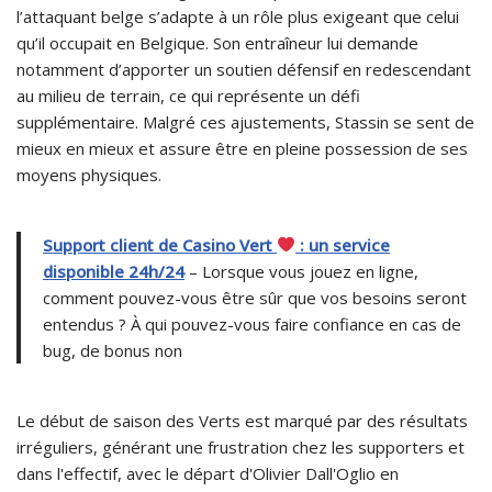
l’attaquant belge s’adapte à un rôle plus exigeant que celui
qu’il occupait en Belgique. Son entraîneur lui demande
notamment d’apporter un soutien défensif en redescendant
au milieu de terrain, ce qui représente un défi
supplémentaire. Malgré ces ajustements, Stassin se sent de
mieux en mieux et assure être en pleine possession de ses
moyens physiques.
Support client de Casino Vert
: un service
disponible 24h/24
– Lorsque vous jouez en ligne,
comment pouvez-vous être sûr que vos besoins seront
entendus ? À qui pouvez-vous faire confiance en cas de
bug, de bonus non
Le début de saison des Verts est marqué par des résultats
irréguliers, générant une frustration chez les supporters et
dans l'effectif, avec le départ d'Olivier Dall'Oglio en