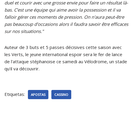
duel et courir avec une grosse envie pour faire un résultat là-
bas. C’est une équipe qui aime avoir la possession et il va
falloir gérer ces moments de pression. On n'aura peut-être
pas beaucoup d'occasions alors il faudra savoir être efficaces
sur nos situations."
Auteur de 3 buts et 5 passes décisives cette saison avec
les Verts, le jeune international espoir sera le fer de lance
de l'attaque stéphanoise ce samedi au Vélodrome, un stade
qu'il va découvrir.
Etiquetas:
APOSTAS
CASSINO