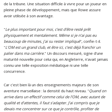
de la tribune. Une situation difficile à vivre pour un joueur en
pleine phase de développement, mais que Rowe assure
avoir utilisée à son avantage.
"
Le plus important pour moi, c’est d’être resté prêt
physiquement et mentalement. Même si je n’ai pas eu
beaucoup de minutes, j’ai su rester impliqué
", confie-t-il.
"
L’OM est un grand club, et être ici, c’est déjà franchir un
palier dans ma carrière.
" Un discours mesuré, signe d’une
maturité nouvelle pour celui qui, en Angleterre, n’avait jamais
connu une telle exposition médiatique ni une telle
concurrence.
Car c’est bien là un des enseignements majeurs de son
aventure marseillaise : la densité du haut niveau. "
Quand on
arrive dans un effectif comme celui de l’OM, avec autant de
qualité et d’attentes, il faut s’adapter. J’ai compris que je
devais me concentrer sur ce que je contrôle, profiter de