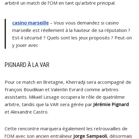
arbitré un match de l’OM en tant qu’arbitre principal.
casino marseille
– Vous vous demandez si casino
marseille est réellement à la hauteur de sa réputation ?
Est-il sécurisé ? Quels sont les jeux proposés ? Peut-on
y jouer avec
PIGNARD À LA VAR
Pour ce match en Bretagne, Kherradji sera accompagné de
François Boudikian et Valentin Evrard comme arbitres
assistants. Mikaël Lesage occupera le rôle de quatrième
arbitre, tandis que la VAR sera gérée par
Jérémie Pignard
et Alexandre Castro.
Cette rencontre marquera également les retrouvailles de
l’OM avec son ancien entraîneur
Jorge Sampaoli
, désormais