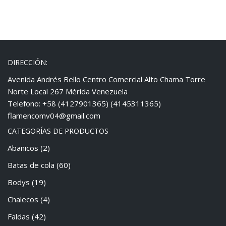
DIRECCIÓN:
Avenida Andrés Bello Centro Comercial Alto Chama Torre
Norte Local 267 Mérida Venezuela
Telefono: +58 (4127901365) (4145311365)
flamencomv04@gmail.com
CATEGORÍAS DE PRODUCTOS
Abanicos
(2)
Batas de cola
(60)
Bodys
(19)
Chalecos
(4)
Faldas
(42)