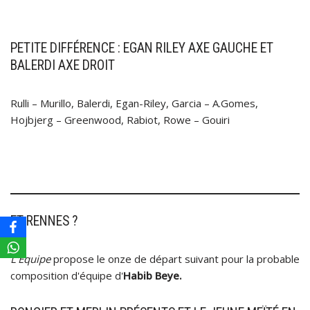
PETITE DIFFÉRENCE : EGAN RILEY AXE GAUCHE ET
BALERDI AXE DROIT
Rulli – Murillo, Balerdi, Egan-Riley, Garcia – A.Gomes,
Hojbjerg – Greenwood, Rabiot, Rowe – Gouiri
ET RENNES ?
L'Équipe
propose le onze de départ suivant pour la probable
composition d'équipe d'
Habib Beye.