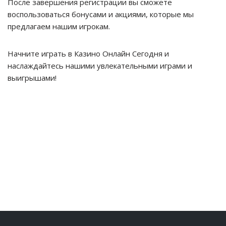
После завершения регистрации вы сможете
воспользоваться бонусами и акциями, которые мы
предлагаем нашим игрокам.
Начните играть в Казино Онлайн Сегодня и
наслаждайтесь нашими увлекательными играми и
выигрышами!