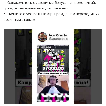
4. Ознакомьтесь с условиями бонусов и промо-акций,
прежде чем принимать участие в них.
5. Начните с бесплатных игр, прежде чем переходить к
реальным ставкам.