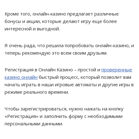
Кроме того, онлайн-казино предлагает различные
бонусы и акции, которые делают игру еще более
интересной и выгодной.
Я очень рада, что решила попробовать онлайн-казино, и
теперь рекомендую это всем своим друзьям.
Регистрация в Онлайн Казино – простой и
проверенные
казино онлайн
быстрый процесс, который позволит вам
начать играть в наши игровые автоматы и другие игры в
режиме реального времени.
Чтобы зарегистрироваться, нужно нажать на кнопку
«Регистрация» и заполнить форму с необходимыми
персональными данными.