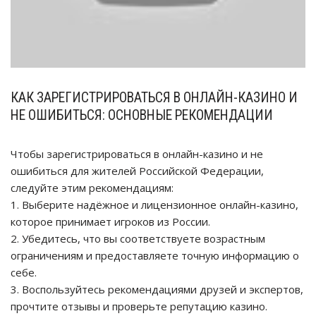
КАК ЗАРЕГИСТРИРОВАТЬСЯ В ОНЛАЙН-КАЗИНО И
НЕ ОШИБИТЬСЯ: ОСНОВНЫЕ РЕКОМЕНДАЦИИ
Чтобы зарегистрироваться в онлайн-казино и не
ошибиться для жителей Российской Федерации,
следуйте этим рекомендациям:
1. Выберите надёжное и лицензионное онлайн-казино,
которое принимает игроков из России.
2. Убедитесь, что вы соответствуете возрастным
ограничениям и предоставляете точную информацию о
себе.
3. Воспользуйтесь рекомендациями друзей и экспертов,
прочтите отзывы и проверьте репутацию казино.