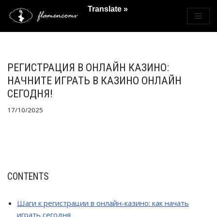
Translate »
Saltar
al
contenido
РЕГИСТРАЦИЯ В ОНЛАЙН КАЗИНО:
НАЧНИТЕ ИГРАТЬ В КАЗИНО ОНЛАЙН
СЕГОДНЯ!
17/10/2025
CONTENTS
Шаги к регистрации в онлайн-казино: как начать
играть сегодня