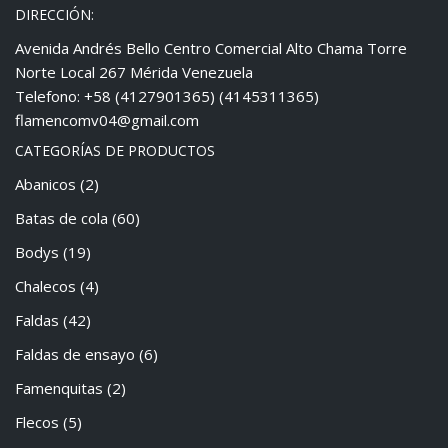
DIRECCIÓN:
Avenida Andrés Bello Centro Comercial Alto Chama Torre
Norte Local 267 Mérida Venezuela
Telefono: +58 (4127901365) (4145311365)
flamencomv04@gmail.com
CATEGORÍAS DE PRODUCTOS
Abanicos
(2)
Batas de cola
(60)
Bodys
(19)
Chalecos
(4)
Faldas
(42)
Faldas de ensayo
(6)
Famenquitas
(2)
Flecos
(5)