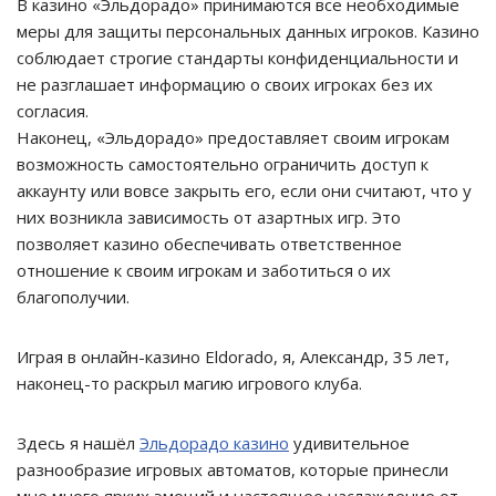
В казино «Эльдорадо» принимаются все необходимые
меры для защиты персональных данных игроков. Казино
соблюдает строгие стандарты конфиденциальности и
не разглашает информацию о своих игроках без их
согласия.
Наконец, «Эльдорадо» предоставляет своим игрокам
возможность самостоятельно ограничить доступ к
аккаунту или вовсе закрыть его, если они считают, что у
них возникла зависимость от азартных игр. Это
позволяет казино обеспечивать ответственное
отношение к своим игрокам и заботиться о их
благополучии.
Играя в онлайн-казино Eldorado, я, Александр, 35 лет,
наконец-то раскрыл магию игрового клуба.
Здесь я нашёл
Эльдорадо казино
удивительное
разнообразие игровых автоматов, которые принесли
мне много ярких эмоций и настоящее наслаждение от