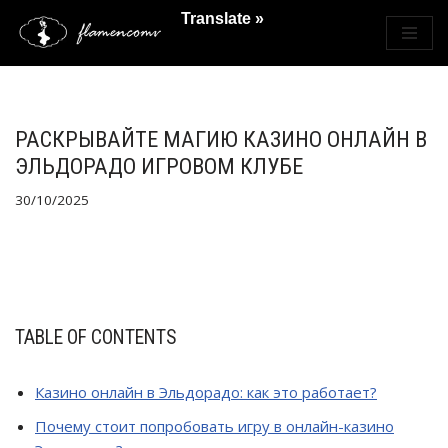
Translate »
Saltar
al
contenido
РАСКРЫВАЙТЕ МАГИЮ КАЗИНО ОНЛАЙН В
ЭЛЬДОРАДО ИГРОВОМ КЛУБЕ
30/10/2025
TABLE OF CONTENTS
Казино онлайн в Эльдорадо: как это работает?
Почему стоит попробовать игру в онлайн-казино