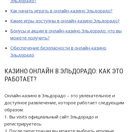
Эльдорадо?
Как начать играть в онлайн-казино Эльдорадо?
Какие игры доступны в онлайн-казино Эльдорадо?
Бонусы и акции в онлайн-казино Эльдорадо: что вы
можете получить?
Обеспечение безопасности в онлайн-казино
Эльдорадо
КАЗИНО ОНЛАЙН В ЭЛЬДОРАДО: КАК ЭТО
РАБОТАЕТ?
Онлайн-казино в Эльдорадо – это увлекательное и
доступное развлечение, которое работает следующим
образом:
1. Вы visits официальный сайт Эльдорадо и
регистрируетесь.
2. После регистрации вы можете выбрать игровые