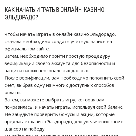
КАК НАЧАТЬ ИГРАТЬ В ОНЛАЙН-КАЗИНО
ЭЛЬДОРАДО?
Чтобы начать играть в онлайн-казино Эльдорадо,
сначала необходимо создать учётную запись на
официальном сайте.
Затем, необходимо пройти простую процедуру
верификации своего аккаунта для безопасности и
защиты ваших персональных данных.
После верификации, вам необходимо пополнить свой
счёт, выбрав одну из многих доступных способов
оплаты.
Затем, вы можете выбрать игру, которая вам
понравилась, и начать играть, используя свой баланс.
Не забудьте проверить бонусы и акции, которые
предлагает казино Эльдорадо, для увеличения своих
шансов на победу.
На сайте также доступна демо-версия игр, которая