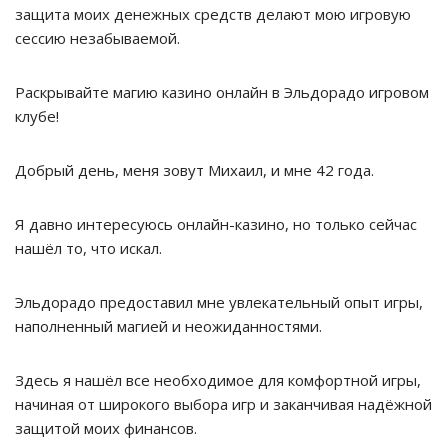
защита моих денежных средств делают мою игровую
сессию незабываемой.
Раскрывайте магию казино онлайн в Эльдорадо игровом
клубе!
Добрый день, меня зовут Михаил, и мне 42 года.
Я давно интересуюсь онлайн-казино, но только сейчас
нашёл то, что искал.
Эльдорадо предоставил мне увлекательный опыт игры,
наполненный магией и неожиданностями.
Здесь я нашёл все необходимое для комфортной игры,
начиная от широкого выбора игр и заканчивая надёжной
защитой моих финансов.