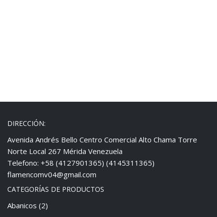
DIRECCIÓN:
Avenida Andrés Bello Centro Comercial Alto Chama Torre
Norte Local 267 Mérida Venezuela
Telefono: +58 (4127901365) (4145311365)
flamencomv04@gmail.com
CATEGORÍAS DE PRODUCTOS
Abanicos
(2)