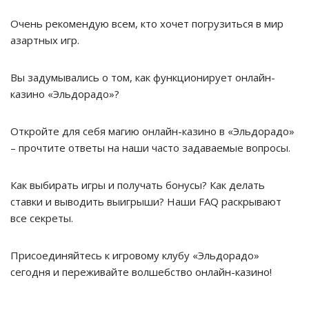
Очень рекомендую всем, кто хочет погрузиться в мир
азартных игр.
Вы задумывались о том, как функционирует онлайн-
казино «Эльдорадо»?
Откройте для себя магию онлайн-казино в «Эльдорадо»
– прочтите ответы на наши часто задаваемые вопросы.
Как выбирать игры и получать бонусы? Как делать
ставки и выводить выигрыши? Наши FAQ раскрывают
все секреты.
Присоединяйтесь к игровому клубу «Эльдорадо»
сегодня и переживайте волшебство онлайн-казино!