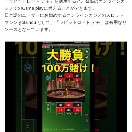
「ラビットロード デモ」を活用すると、실際のオンラインカ
ジノでのGame playに備えることができます。
日本語のユーザーにお勧めするオンラインカジノのスロット
マシン gokuhou として、「ラビットロード デモ」は有用なリ
ソースとなっています。