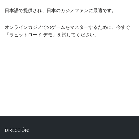
日本語で提供され、日本のカジノファンに最適です。
オンラインカジノでのゲームをマスターするために、今すぐ
「ラビットロード デモ」を試してください。
DIRECCIÓN: