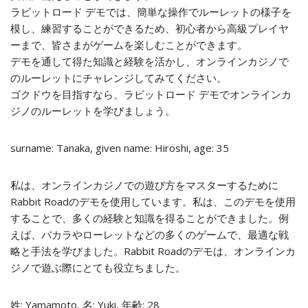
ラビットロード デモでは、簡単な操作でルーレットの様子を
模し、練習することができるため、初心者から高級プレイヤ
ーまで、皆さまがゲームを楽しむことができます。
デモを通して得た知識と経験を活かし、オンラインカジノで
のルーレットにチャレンジしてみてください。
ゴクドウを目指すなら、ラビットロード デモでオンラインカ
ジノのルーレットを学びましょう。
surname: Tanaka, given name: Hiroshi, age: 35
私は、オンラインカジノでの遊び方をマスターするために
Rabbit Roadのデモを使用しています。私は、このデモを使用
することで、多くの経験と知識を得ることができました。例
えば、バカラやローレットなどの多くのゲームで、最適な戦
略と手法を学びました。Rabbit Roadのデモは、オンラインカ
ジノで遊ぶ際にとても役立ちました。
姓: Yamamoto, 名: Yuki, 年齢: 28