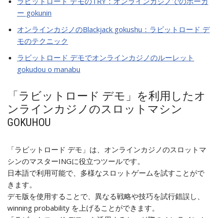
ラビットロード デモのTRY：オンラインカジノでのポーカ
ー gokunin
オンラインカジノのBlackjack gokushu：ラビットロード デ
モのテクニック
ラビットロード デモでオンラインカジノのルーレット
gokudou o manabu
「ラビットロード デモ」を利用したオ
ンラインカジノのスロットマシン
GOKUHOU
「ラビットロード デモ」は、オンラインカジノのスロットマ
シンのマスターINGに役立つツールです。
日本語で利用可能で、多様なスロットゲームを試すことがで
きます。
デモ版を使用することで、異なる戦略や技巧を試行錯誤し、
winning probability を上げることができます。