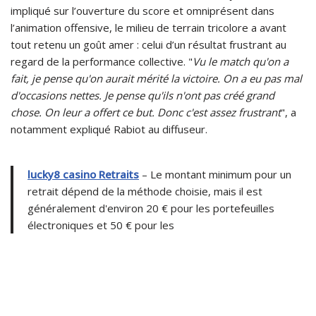
impliqué sur l’ouverture du score et omniprésent dans
l’animation offensive, le milieu de terrain tricolore a avant
tout retenu un goût amer : celui d’un résultat frustrant au
regard de la performance collective. "
Vu le match qu'on a
fait, je pense qu'on aurait mérité la victoire. On a eu pas mal
d'occasions nettes. Je pense qu'ils n'ont pas créé grand
chose. On leur a offert ce but. Donc c'est assez frustrant
", a
notamment expliqué Rabiot au diffuseur.
lucky8 casino Retraits
– Le montant minimum pour un
retrait dépend de la méthode choisie, mais il est
généralement d'environ 20 € pour les portefeuilles
électroniques et 50 € pour les