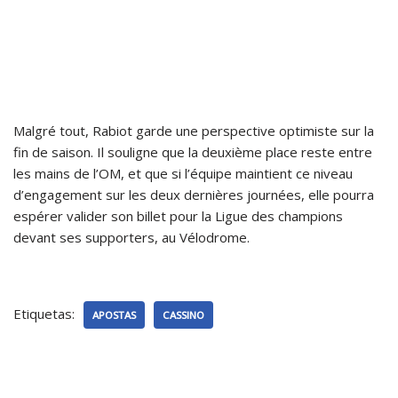
Malgré tout, Rabiot garde une perspective optimiste sur la
fin de saison. Il souligne que la deuxième place reste entre
les mains de l’OM, et que si l’équipe maintient ce niveau
d’engagement sur les deux dernières journées, elle pourra
espérer valider son billet pour la Ligue des champions
devant ses supporters, au Vélodrome.
Etiquetas:
APOSTAS
CASSINO