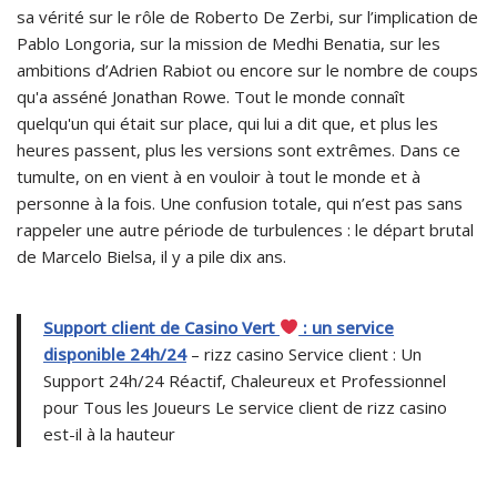
sa vérité sur le rôle de Roberto De Zerbi, sur l’implication de
Pablo Longoria, sur la mission de Medhi Benatia, sur les
ambitions d’Adrien Rabiot ou encore sur le nombre de coups
qu'a asséné Jonathan Rowe. Tout le monde connaît
quelqu'un qui était sur place, qui lui a dit que, et plus les
heures passent, plus les versions sont extrêmes. Dans ce
tumulte, on en vient à en vouloir à tout le monde et à
personne à la fois. Une confusion totale, qui n’est pas sans
rappeler une autre période de turbulences : le départ brutal
de Marcelo Bielsa, il y a pile dix ans.
Support client de Casino Vert
: un service
disponible 24h/24
– rizz casino Service client : Un
Support 24h/24 Réactif, Chaleureux et Professionnel
pour Tous les Joueurs Le service client de rizz casino
est-il à la hauteur