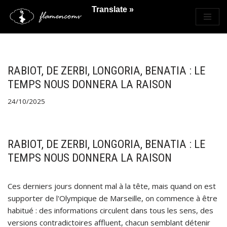
Translate »
Saltar
al
contenido
RABIOT, DE ZERBI, LONGORIA, BENATIA : LE
TEMPS NOUS DONNERA LA RAISON
24/10/2025
RABIOT, DE ZERBI, LONGORIA, BENATIA : LE
TEMPS NOUS DONNERA LA RAISON
Ces derniers jours donnent mal à la tête, mais quand on est
supporter de l'Olympique de Marseille, on commence à être
habitué : des informations circulent dans tous les sens, des
versions contradictoires affluent, chacun semblant détenir