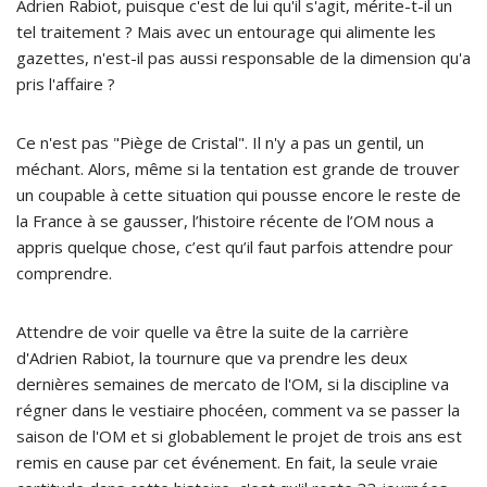
Adrien Rabiot, puisque c'est de lui qu'il s'agit, mérite-t-il un
tel traitement ? Mais avec un entourage qui alimente les
gazettes, n'est-il pas aussi responsable de la dimension qu'a
pris l'affaire ?
Ce n'est pas "Piège de Cristal". Il n'y a pas un gentil, un
méchant. Alors, même si la tentation est grande de trouver
un coupable à cette situation qui pousse encore le reste de
la France à se gausser, l’histoire récente de l’OM nous a
appris quelque chose, c’est qu’il faut parfois attendre pour
comprendre.
Attendre de voir quelle va être la suite de la carrière
d'Adrien Rabiot, la tournure que va prendre les deux
dernières semaines de mercato de l'OM, si la discipline va
régner dans le vestiaire phocéen, comment va se passer la
saison de l'OM et si globablement le projet de trois ans est
remis en cause par cet événement. En fait, la seule vraie