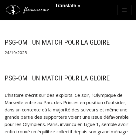
Translate »
Saltar
al
contenido
PSG-OM : UN MATCH POUR LA GLOIRE !
24/10/2025
PSG-OM : UN MATCH POUR LA GLOIRE !
L’histoire s’écrit sur des exploits. Ce soir, l’Olympique de
Marseille entre au Parc des Princes en position d’outsider,
dans un contexte où la majorité des suiveurs et même une
grande partie des supporters voient une issue défavorable
pour les Olympiens. Paris, invaincu en Ligue 1, semble avoir
enfin trouvé un équilibre collectif depuis son grand ménage