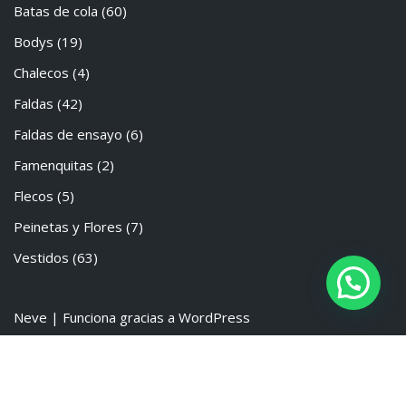
Batas de cola
(60)
Bodys
(19)
Chalecos
(4)
Faldas
(42)
Faldas de ensayo
(6)
Famenquitas
(2)
Flecos
(5)
Peinetas y Flores
(7)
Vestidos
(63)
Neve
| Funciona gracias a
WordPress