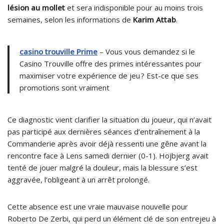
lésion au mollet
et sera indisponible pour au moins trois
semaines, selon les informations de
Karim Attab
.
casino trouville Prime
– Vous vous demandez si le
Casino Trouville offre des primes intéressantes pour
maximiser votre expérience de jeu ? Est-ce que ses
promotions sont vraiment
Ce diagnostic vient clarifier la situation du joueur, qui n’avait
pas participé aux dernières séances d’entraînement à la
Commanderie après avoir déjà ressenti une gêne avant la
rencontre face à Lens samedi dernier (0-1). Hojbjerg avait
tenté de jouer malgré la douleur, mais la blessure s’est
aggravée, l’obligeant à un arrêt prolongé.
Cette absence est une vraie mauvaise nouvelle pour
Roberto De Zerbi, qui perd un élément clé de son entrejeu à