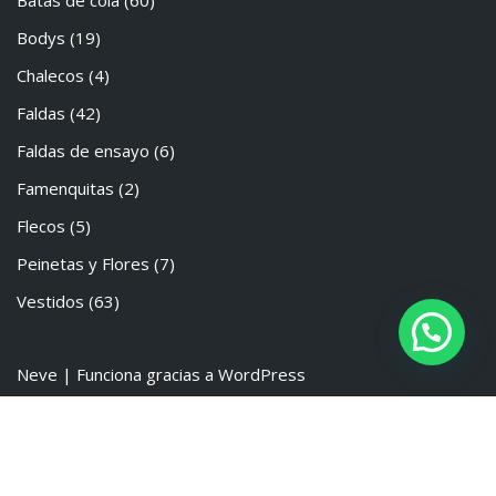
Batas de cola
(60)
Bodys
(19)
Chalecos
(4)
Faldas
(42)
Faldas de ensayo
(6)
Famenquitas
(2)
Flecos
(5)
Peinetas y Flores
(7)
Vestidos
(63)
Neve
| Funciona gracias a
WordPress