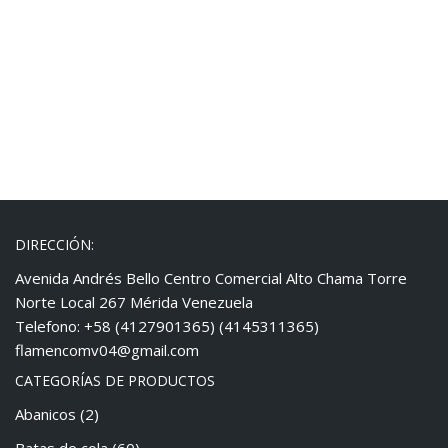
DIRECCIÓN:
Avenida Andrés Bello Centro Comercial Alto Chama Torre
Norte Local 267 Mérida Venezuela
Telefono: +58 (4127901365) (4145311365)
flamencomv04@gmail.com
CATEGORÍAS DE PRODUCTOS
Abanicos
(2)