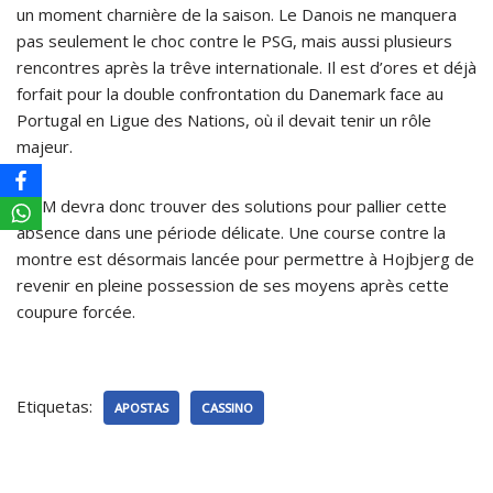
un moment charnière de la saison. Le Danois ne manquera
pas seulement le choc contre le PSG, mais aussi plusieurs
rencontres après la trêve internationale. Il est d’ores et déjà
forfait pour la double confrontation du Danemark face au
Portugal en Ligue des Nations, où il devait tenir un rôle
majeur.
L’OM devra donc trouver des solutions pour pallier cette
absence dans une période délicate. Une course contre la
montre est désormais lancée pour permettre à Hojbjerg de
revenir en pleine possession de ses moyens après cette
coupure forcée.
Etiquetas:
APOSTAS
CASSINO