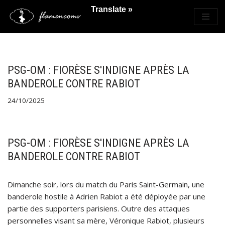
Translate »
Saltar
al
contenido
PSG-OM : FIORÈSE S'INDIGNE APRÈS LA
BANDEROLE CONTRE RABIOT
24/10/2025
PSG-OM : FIORÈSE S'INDIGNE APRÈS LA
BANDEROLE CONTRE RABIOT
Dimanche soir, lors du match du Paris Saint-Germain, une
banderole hostile à Adrien Rabiot a été déployée par une
partie des supporters parisiens. Outre des attaques
personnelles visant sa mère, Véronique Rabiot, plusieurs