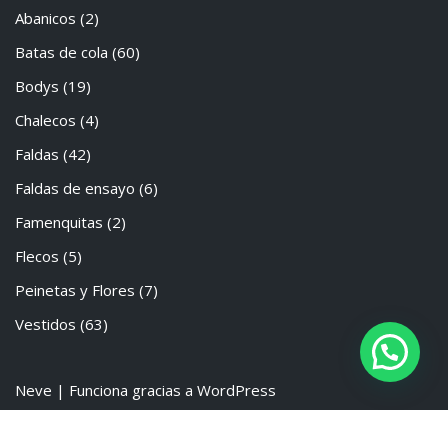
Abanicos
(2)
Batas de cola
(60)
Bodys
(19)
Chalecos
(4)
Faldas
(42)
Faldas de ensayo
(6)
Famenquitas
(2)
Flecos
(5)
Peinetas y Flores
(7)
Vestidos
(63)
Neve
| Funciona gracias a
WordPress