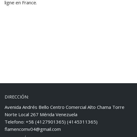
ligne en France.
DIRECCIÓN:
Avenida Andrés Bello Centro Comercial Alto Chama Torre
Norte Local 267 Mérida Venezuela
Telefono: +58 (4127901365) (4145311365)
flamencomv04@gmail.com