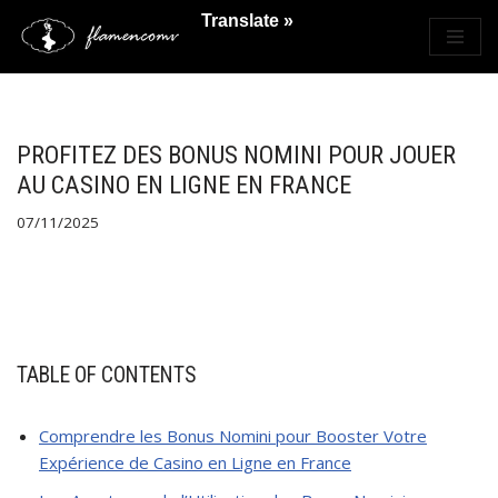
Translate »
Saltar
al
contenido
PROFITEZ DES BONUS NOMINI POUR JOUER
AU CASINO EN LIGNE EN FRANCE
07/11/2025
TABLE OF CONTENTS
Comprendre les Bonus Nomini pour Booster Votre
Expérience de Casino en Ligne en France