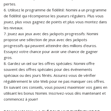
pertes.
6. Utilisez le programme de fidélité: Nomini a un programme
de fidélité qui récompense les joueurs réguliers. Plus vous
jouez, plus vous gagnez de points et plus vous montez dans
les niveaux.
7. Jouez aux jeux avec des jackpots progressifs: Nomini
propose une sélection de jeux avec des jackpots
progressifs qui peuvent atteindre des millions d’euros.
Essayez votre chance pour avoir une chance de gagner
gros.
8. Gardez un œil sur les offres spéciales: Nomini offre
souvent des offres spéciales pour des événements
spéciaux ou des jours fériés. Assurez-vous de vérifier
régulièrement le site Web pour ne pas manquer ces offres.
En suivant ces conseils, vous pouvez maximiser vos gains en
utilisant les bonus Nomini. Inscrivez-vous dès maintenant et
commencez à jouer!