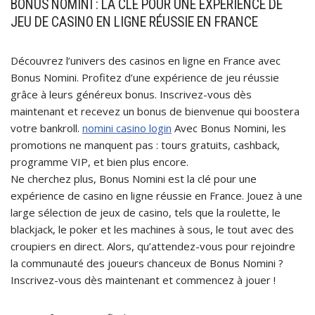
BONUS NOMINI : LA CLÉ POUR UNE EXPÉRIENCE DE
JEU DE CASINO EN LIGNE RÉUSSIE EN FRANCE
Découvrez l’univers des casinos en ligne en France avec
Bonus Nomini. Profitez d’une expérience de jeu réussie
grâce à leurs généreux bonus. Inscrivez-vous dès
maintenant et recevez un bonus de bienvenue qui boostera
votre bankroll.
nomini casino login
Avec Bonus Nomini, les
promotions ne manquent pas : tours gratuits, cashback,
programme VIP, et bien plus encore.
Ne cherchez plus, Bonus Nomini est la clé pour une
expérience de casino en ligne réussie en France. Jouez à une
large sélection de jeux de casino, tels que la roulette, le
blackjack, le poker et les machines à sous, le tout avec des
croupiers en direct. Alors, qu’attendez-vous pour rejoindre
la communauté des joueurs chanceux de Bonus Nomini ?
Inscrivez-vous dès maintenant et commencez à jouer !