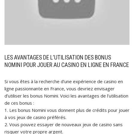
LES AVANTAGES DE L’UTILISATION DES BONUS
NOMINI POUR JOUER AU CASINO EN LIGNE EN FRANCE
Si vous êtes à la recherche d’une expérience de casino en
ligne passionnante en France, vous devriez envisager
d’utiliser les bonus Nomini. Voici les avantages de l’utilisation
de ces bonus :
1. Les bonus Nomini vous donnent plus de crédits pour jouer
à vos jeux de casino préférés.
2. Vous pouvez essayer de nouveaux jeux de casino sans
risquer votre propre argent.