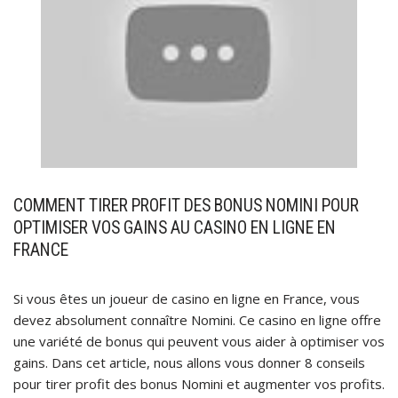
COMMENT TIRER PROFIT DES BONUS NOMINI POUR
OPTIMISER VOS GAINS AU CASINO EN LIGNE EN
FRANCE
Si vous êtes un joueur de casino en ligne en France, vous
devez absolument connaître Nomini. Ce casino en ligne offre
une variété de bonus qui peuvent vous aider à optimiser vos
gains. Dans cet article, nous allons vous donner 8 conseils
pour tirer profit des bonus Nomini et augmenter vos profits.