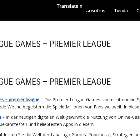
Translate »
Nosotros
Tienda
C
GUE GAMES – PREMIER LEAGUE
GUE GAMES – PREMIER LEAGUE
s – premier league
– Die Premier League Games sind nicht nur ein S
ede Woche begeistern die Spiele Millionen von Fans weltweit. In dies
n
– In der heutigen digitalen Welt gewinnt die Nutzung von Online-C
r bekanntesten und beliebtesten Apps in diesem
tdecken Sie die Welt der Lapalingo Games: Popularität, Strategien un