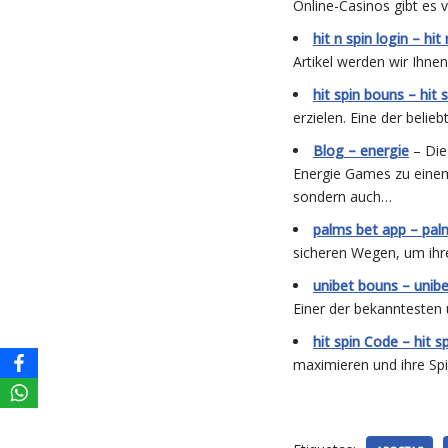
Online-Casinos gibt es 
hit n spin login – hit 
Artikel werden wir Ihnen 
hit spin bouns – hit 
erzielen. Eine der belie
Blog – energie
– Die
Energie Games zu einem 
sondern auch…
palms bet app – pal
sicheren Wegen, um ihre
unibet bouns – unib
Einer der bekanntesten u
hit spin Code – hit s
maximieren und ihre Spi