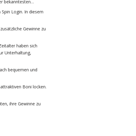
 der bekanntesten…
 Spin Login. In diesem
, zusätzliche Gewinne zu
eitalter haben sich
ur Unterhaltung,
 nach bequemen und
 attraktiven Boni locken.
iten, ihre Gewinne zu