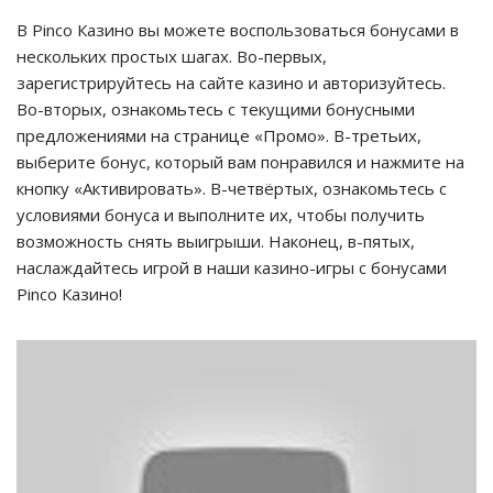
В Pinco Казино вы можете воспользоваться бонусами в
нескольких простых шагах. Во-первых,
зарегистрируйтесь на сайте казино и авторизуйтесь.
Во-вторых, ознакомьтесь с текущими бонусными
предложениями на странице «Промо». В-третьих,
выберите бонус, который вам понравился и нажмите на
кнопку «Активировать». В-четвёртых, ознакомьтесь с
условиями бонуса и выполните их, чтобы получить
возможность снять выигрыши. Наконец, в-пятых,
наслаждайтесь игрой в наши казино-игры с бонусами
Pinco Казино!