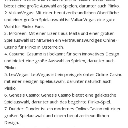
bietet eine große Auswahl an Spielen, darunter auch Plinko.
2. VulkanVegas: Mit einer benutzerfreundlichen Oberfläche
und einer großen Spielauswahl ist VulkanVegas eine gute
Wahl für Plinko-Fans.
3. MrGreen: Mit einer Lizenz aus Malta und einer großen
Spielauswahl ist MrGreen ein vertrauenswürdiges Online-
Casino für Plinko in Österreich.
4. Casumo: Casumo ist bekannt für sein innovatives Design
und bietet eine große Auswahl an Spielen, darunter auch
Plinko.
5. LeoVegas: LeoVegas ist ein preisgekröntes Online-Casino
mit einer riesigen Spielauswahl, darunter natürlich auch
Plinko.
6. Genesis Casino: Genesis Casino bietet eine galaktische
Spielauswahl, darunter auch das begehrte Plinko-Spiel.
7. Dunder: Dunder ist ein modernes Online-Casino mit einer
großen Spielauswahl und einem benutzerfreundlichen
Design.