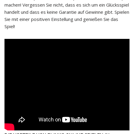
machen! Vergessen Sie nicht, dass es sich um ein Glücksspiel
handelt und dass es keine Garantie auf Gewinne gibt. Spielen
Sie mit einer positiven Einstellung und genießen Sie das
Spiel!