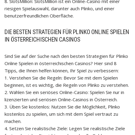
8. SlotsMillion: SlotsMillion ist ein Online-Casino mit einer
riesigen Spielauswahl, darunter auch Plinko, und einer
benutzerfreundlichen Oberfläche.
DIE BESTEN STRATEGIEN FÜR PLINKO ONLINE SPIELEN
IN ÖSTERREICHISCHEN CASINOS
Sind Sie auf der Suche nach den besten Strategien für Plinko
Online Spielen in österreichischen Casinos? Hier sind 8
Tipps, die Ihnen helfen können, Ihr Spiel zu verbessern:
1. Verstehen Sie die Regeln: Bevor Sie mit dem Spielen
beginnen, ist es wichtig, die Regeln von Plinko zu verstehen.
2. Wählen Sie ein seriöses Online-Casino: Spielen Sie nur in
lizenzierten und seriösen Online-Casinos in Österreich.
3. Üben Sie kostenlos: Nutzen Sie die Möglichkeit, Plinko
kostenlos zu spielen, um sich mit dem Spiel vertraut zu
machen.
4. Setzen Sie realistische Ziele: Legen Sie realistische Ziele