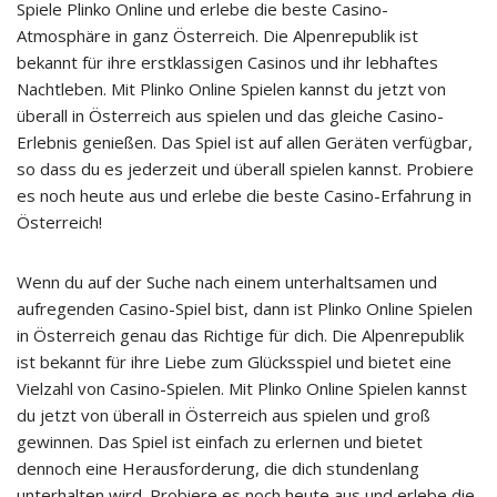
Spiele Plinko Online und erlebe die beste Casino-
Atmosphäre in ganz Österreich. Die Alpenrepublik ist
bekannt für ihre erstklassigen Casinos und ihr lebhaftes
Nachtleben. Mit Plinko Online Spielen kannst du jetzt von
überall in Österreich aus spielen und das gleiche Casino-
Erlebnis genießen. Das Spiel ist auf allen Geräten verfügbar,
so dass du es jederzeit und überall spielen kannst. Probiere
es noch heute aus und erlebe die beste Casino-Erfahrung in
Österreich!
Wenn du auf der Suche nach einem unterhaltsamen und
aufregenden Casino-Spiel bist, dann ist Plinko Online Spielen
in Österreich genau das Richtige für dich. Die Alpenrepublik
ist bekannt für ihre Liebe zum Glücksspiel und bietet eine
Vielzahl von Casino-Spielen. Mit Plinko Online Spielen kannst
du jetzt von überall in Österreich aus spielen und groß
gewinnen. Das Spiel ist einfach zu erlernen und bietet
dennoch eine Herausforderung, die dich stundenlang
unterhalten wird. Probiere es noch heute aus und erlebe die