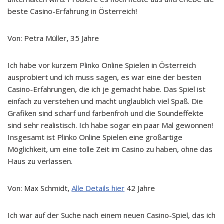
beste Casino-Erfahrung in Österreich!
Von: Petra Müller, 35 Jahre
Ich habe vor kurzem Plinko Online Spielen in Österreich
ausprobiert und ich muss sagen, es war eine der besten
Casino-Erfahrungen, die ich je gemacht habe. Das Spiel ist
einfach zu verstehen und macht unglaublich viel Spaß. Die
Grafiken sind scharf und farbenfroh und die Soundeffekte
sind sehr realistisch. Ich habe sogar ein paar Mal gewonnen!
Insgesamt ist Plinko Online Spielen eine großartige
Möglichkeit, um eine tolle Zeit im Casino zu haben, ohne das
Haus zu verlassen.
Von: Max Schmidt,
Alle Details hier
42 Jahre
Ich war auf der Suche nach einem neuen Casino-Spiel, das ich