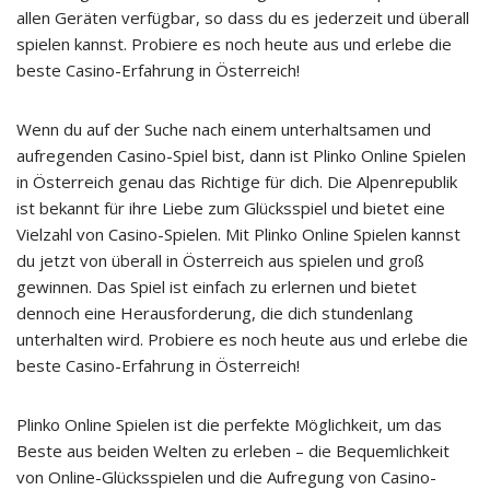
allen Geräten verfügbar, so dass du es jederzeit und überall
spielen kannst. Probiere es noch heute aus und erlebe die
beste Casino-Erfahrung in Österreich!
Wenn du auf der Suche nach einem unterhaltsamen und
aufregenden Casino-Spiel bist, dann ist Plinko Online Spielen
in Österreich genau das Richtige für dich. Die Alpenrepublik
ist bekannt für ihre Liebe zum Glücksspiel und bietet eine
Vielzahl von Casino-Spielen. Mit Plinko Online Spielen kannst
du jetzt von überall in Österreich aus spielen und groß
gewinnen. Das Spiel ist einfach zu erlernen und bietet
dennoch eine Herausforderung, die dich stundenlang
unterhalten wird. Probiere es noch heute aus und erlebe die
beste Casino-Erfahrung in Österreich!
Plinko Online Spielen ist die perfekte Möglichkeit, um das
Beste aus beiden Welten zu erleben – die Bequemlichkeit
von Online-Glücksspielen und die Aufregung von Casino-