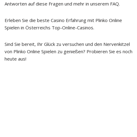
Antworten auf diese Fragen und mehr in unserem FAQ.
Erleben Sie die beste Casino Erfahrung mit Plinko Online
Spielen in Österreichs Top-Online-Casinos.
Sind Sie bereit, Ihr Glück zu versuchen und den Nervenkitzel
von Plinko Online Spielen zu genießen? Probieren Sie es noch
heute aus!