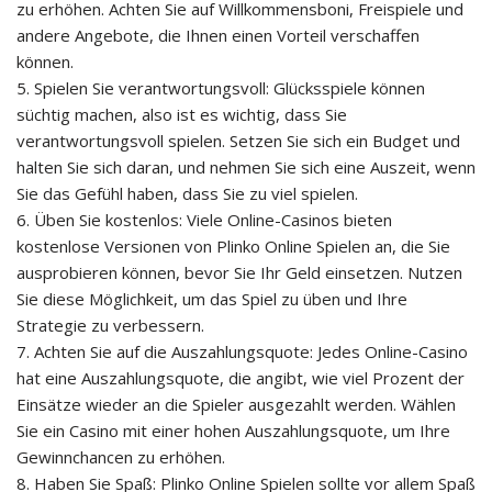
zu erhöhen. Achten Sie auf Willkommensboni, Freispiele und
andere Angebote, die Ihnen einen Vorteil verschaffen
können.
5. Spielen Sie verantwortungsvoll: Glücksspiele können
süchtig machen, also ist es wichtig, dass Sie
verantwortungsvoll spielen. Setzen Sie sich ein Budget und
halten Sie sich daran, und nehmen Sie sich eine Auszeit, wenn
Sie das Gefühl haben, dass Sie zu viel spielen.
6. Üben Sie kostenlos: Viele Online-Casinos bieten
kostenlose Versionen von Plinko Online Spielen an, die Sie
ausprobieren können, bevor Sie Ihr Geld einsetzen. Nutzen
Sie diese Möglichkeit, um das Spiel zu üben und Ihre
Strategie zu verbessern.
7. Achten Sie auf die Auszahlungsquote: Jedes Online-Casino
hat eine Auszahlungsquote, die angibt, wie viel Prozent der
Einsätze wieder an die Spieler ausgezahlt werden. Wählen
Sie ein Casino mit einer hohen Auszahlungsquote, um Ihre
Gewinnchancen zu erhöhen.
8. Haben Sie Spaß: Plinko Online Spielen sollte vor allem Spaß