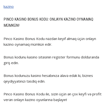
kazino
PINCO KASINO BONUS KODU: ONLAYN KAZINO OYNAMAQ
MÜMKÜN!
Pinco Kasino Bonus Kodu nəzdan keyif almaq üçün onlayn
kazino oynamaq mümkün edir.
Bonus kodunu kasino sitəsinin register formunu dolduranda
giriş edin.
Bonus kodunuzu kasino hesabınıza əlavə edək ki, biznes
qeydiyyatınızı təsdiq edin.
Pinco Kasino Bonus Kodu ile, sizin üçün ən çox keyfi və profit
verən onlayn kazino oyunlarına başlayın!