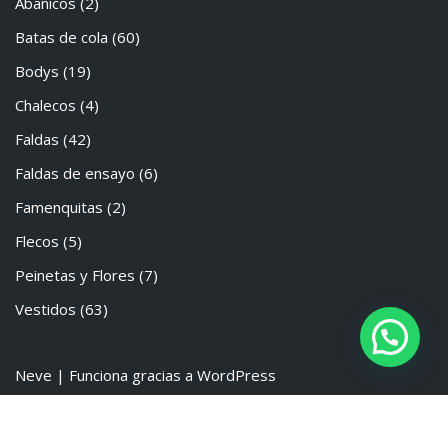
Abanicos
(2)
Batas de cola
(60)
Bodys
(19)
Chalecos
(4)
Faldas
(42)
Faldas de ensayo
(6)
Famenquitas
(2)
Flecos
(5)
Peinetas y Flores
(7)
Vestidos
(63)
Neve
| Funciona gracias a
WordPress