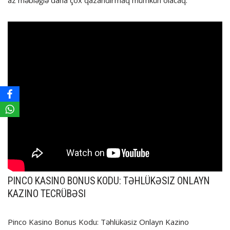
PINCO KASINO BONUS KODU: TƏHLÜKƏSIZ ONLAYN
KAZINO TECRÜBƏSI
Pinco Kasino Bonus Kodu: Təhlükəsiz Onlayn Kazino