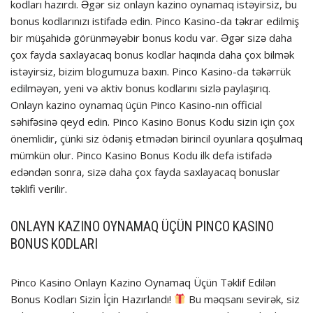
kodları hazırdı. Əgər siz onlayn kazino oynamaq istəyirsiz, bu
bonus kodlarınızı istifadə edin. Pinco Kasino-da təkrar edilmiş
bir müşahidə görünməyəbir bonus kodu var. Əgər sizə daha
çox fayda saxlayacaq bonus kodlar haqında daha çox bilmək
istəyirsiz, bizim blogumuza baxın. Pinco Kasino-da təkərrük
edilməyən, yeni və aktiv bonus kodlarını sizlə paylaşırıq.
Onlayn kazino oynamaq üçün Pinco Kasino-nın official
səhifəsinə qeyd edin. Pinco Kasino Bonus Kodu sizin için çox
önemlidir, çünki siz ödəniş etmədən birincil oyunlara qoşulmaq
mümkün olur. Pinco Kasino Bonus Kodu ilk defa istifadə
edəndən sonra, sizə daha çox fayda saxlayacaq bonuslar
təklifi verilir.
ONLAYN KAZINO OYNAMAQ ÜÇÜN PINCO KASINO
BONUS KODLARI
Pinco Kasino Onlayn Kazino Oynamaq Üçün Təklif Edilən
Bonus Kodları Sizin İçin Hazırlandı!
Bu məqsanı sevirək, siz