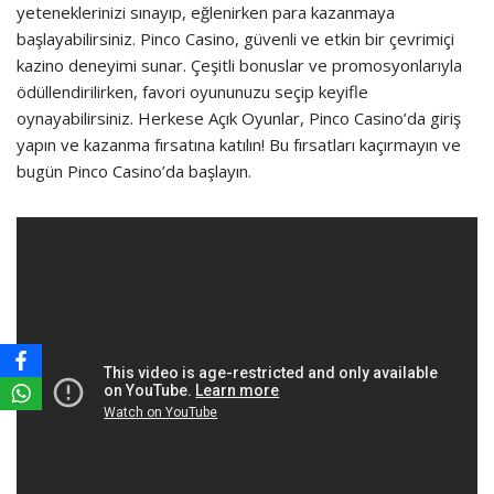
yeteneklerinizi sınayıp, eğlenirken para kazanmaya
başlayabilirsiniz. Pinco Casino, güvenli ve etkin bir çevrimiçi
kazino deneyimi sunar. Çeşitli bonuslar ve promosyonlarıyla
ödüllendirilirken, favori oyununuzu seçip keyifle
oynayabilirsiniz. Herkese Açık Oyunlar, Pinco Casino’da giriş
yapın ve kazanma fırsatına katılın! Bu fırsatları kaçırmayın ve
bugün Pinco Casino’da başlayın.