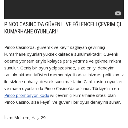
PINCO CASINO’DA GÜVENLI VE EĞLENCELI ÇEVRIMIÇI
KUMARHANE OYUNLARI!
Pinco Casino’da, güvenlik ve keyif sağlayan çevrimiçi
kumarhane oyunları yüksek kalitede sunulmaktadır. Güvenli
ödeme yöntemleriyle kolayca para yatırma ve çekme imkanı
sunulur. Geniş bir oyun yelpazesinde, size en iyi deneyim
tanıtılmaktadır. Müşteri memnuniyeti odaklı hizmet politikamız
ile sizlere daha iyi destek sunulmaktadır. Canlı casino oyunları
ve masa oyunları da Pinco Casino’da bulunur. Türkiye’nin en
Pinco promosyon kodu
iyi çevrimiçi kumarhane sitesi olan
Pinco Casino, size keyifli ve güvenli bir oyun deneyimi sunar.
İsim: Meltem, Yaş: 29