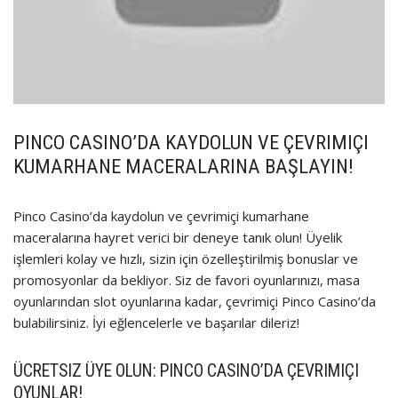
PINCO CASINO’DA KAYDOLUN VE ÇEVRIMIÇI
KUMARHANE MACERALARINA BAŞLAYIN!
Pinco Casino’da kaydolun ve çevrimiçi kumarhane
maceralarına hayret verici bir deneye tanık olun! Üyelik
işlemleri kolay ve hızlı, sizin için özelleştirilmiş bonuslar ve
promosyonlar da bekliyor. Siz de favori oyunlarınızı, masa
oyunlarından slot oyunlarına kadar, çevrimiçi Pinco Casino’da
bulabilirsiniz. İyi eğlencelerle ve başarılar dileriz!
ÜCRETSIZ ÜYE OLUN: PINCO CASINO’DA ÇEVRIMIÇI
OYUNLAR!