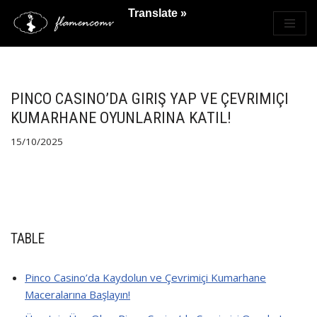
Translate »
Saltar
al
contenido
PINCO CASINO’DA GIRIŞ YAP VE ÇEVRIMIÇI
KUMARHANE OYUNLARINA KATIL!
15/10/2025
TABLE
Pinco Casino’da Kaydolun ve Çevrimiçi Kumarhane
Maceralarına Başlayın!