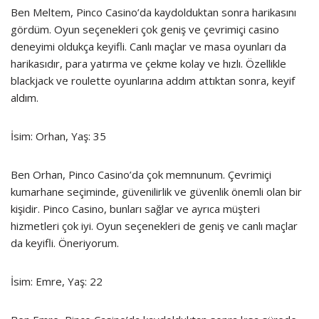
Ben Meltem, Pinco Casino’da kaydolduktan sonra harikasını
gördüm. Oyun seçenekleri çok geniş ve çevrimiçi casino
deneyimi oldukça keyifli. Canlı maçlar ve masa oyunları da
harikasıdır, para yatırma ve çekme kolay ve hızlı. Özellikle
blackjack ve roulette oyunlarına addım attıktan sonra, keyif
aldım.
İsim: Orhan, Yaş: 35
Ben Orhan, Pinco Casino’da çok memnunum. Çevrimiçi
kumarhane seçiminde, güvenilirlik ve güvenlik önemli olan bir
kişidir. Pinco Casino, bunları sağlar ve ayrıca müşteri
hizmetleri çok iyi. Oyun seçenekleri de geniş ve canlı maçlar
da keyifli. Öneriyorum.
İsim: Emre, Yaş: 22