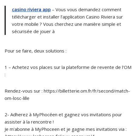
casino riviera app
– Vous vous demandez comment
télécharger et installer l’application Casino Riviera sur
votre mobile ? Vous cherchez une manière simple et
sécurisée de jouer à
Pour se faire, deux solutions :
1 – Achetez vos places sur la plateforme de revente de l'OM
:
Rendez-vous sur : https://billetterie.om.fr/fr/second/match-
om-losc-lille
2- Adherez à MyPhocéen et gagnez vos invitations pour
assister à la rencontre !
Je m'abonne à MyPhoceen et je gagne mes invitations via :