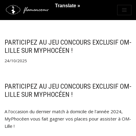
Translate »
Saltar
al
contenido
PARTICIPEZ AU JEU CONCOURS EXCLUSIF OM-
LILLE SUR MYPHOCÉEN !
24/10/2025
PARTICIPEZ AU JEU CONCOURS EXCLUSIF OM-
LILLE SUR MYPHOCÉEN !
A l'occasion du dernier match à domicile de l'année 2024,
MyPhocéen vous fait gagner vos places pour assister à OM-
Lille !