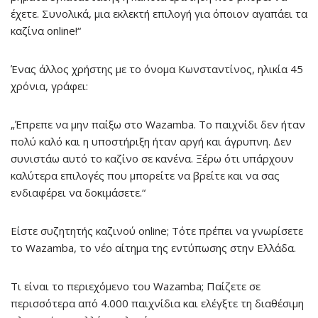
έχετε. Συνολικά, μια εκλεκτή επιλογή για όποιον αγαπάει τα
καζίνα online!“
Ένας άλλος χρήστης με το όνομα Κωνσταντίνος, ηλικία 45
χρόνια, γράφει:
„Έπρεπε να μην παίξω στο Wazamba. Το παιχνίδι δεν ήταν
πολύ καλό και η υποστήριξη ήταν αργή και άγρυπνη. Δεν
συνιστάω αυτό το καζίνο σε κανένα. Ξέρω ότι υπάρχουν
καλύτερα επιλογές που μπορείτε να βρείτε και να σας
ενδιαφέρει να δοκιμάσετε.“
Είστε συζητητής καζινού online; Τότε πρέπει να γνωρίσετε
το Wazamba, το νέο αίτημα της εντύπωσης στην Ελλάδα.
Τι είναι το περιεχόμενο του Wazamba; Παίζετε σε
περισσότερα από 4.000 παιχνίδια και ελέγξτε τη διαθέσιμη