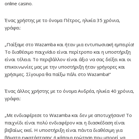
online casino.
Ένας χρήστης με το όνομα Πέτρος, ηλικία 35 χρόνια,
γράφει:
„Παίξαμε στο Wazamba και ήταν μια εντυπωσιακή εμπειρία!
Το διαθέσιμο παιχνídιο είναι περίτροπο και η υποστήριξη
είναι τέλεια. Το περιβάλλον είναι άξιο να σας δείξει και οι
επικοινωνίες μας με την υποστήριξη ήταν γρήγορες και
χρήσιμες. Σίγουρα θα παίξω πάλι στο Wazamba!“
Ένας άλλος χρήστης με το όνομα Ανδρέα, ηλικία 40 χρόνια,
γράφει:
„Με ενδιαφέρεσε το Wazamba και δεν με αποτυχήσανε! Το
παιχνίδι είναι πολύ ενδιαφέρον και η διασκέδαση είναι
βεβαίως εκεί. Η υποστήριξη είναι πάντα διαθέσιμη για
βήματα εγκατάστασης ή κάποια ερώτηση που μπορεί να