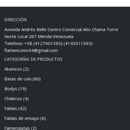
DIRECCIÓN:
Avenida Andrés Bello Centro Comercial Alto Chama Torre
Norte Local 267 Mérida Venezuela
Telefono: +58 (4127901365) (4145311365)
flamencomv04@gmail.com
CATEGORÍAS DE PRODUCTOS
Abanicos
(2)
Batas de cola
(60)
Bodys
(19)
Chalecos
(4)
Faldas
(42)
Faldas de ensayo
(6)
Famenquitas
(2)