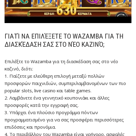
ΓΙΑΤΊ ΝΑ ΕΠΙΛΈΞΕΤΕ ΤΟ WAZAMBA ΓΙΑ ΤΗ
ΔΙΑΣΚΈΔΑΣΗ ΣΑΣ ΣΤΟ ΝΈΟ ΚΑΖΙΝΌ;
Επιλέξτε το Wazamba για τη διασκέδαση σας στο νέο
καζινό, διότι:
1. Παίζετε με ελεύθερη επιλογή μεταξύ πολλών
προσφορών παιχνιδιών, συμπεριλαμβανομένων των πιο
popular slots, live casino και table games.
2. Λαμβάνετε ένα γεννητικό κουπονιάκι και άλλες
προσφορές κατά την εγγραφή σας.
3. Υπάρχει ένα πλούσιο προγράμμα πόντων
προγραμματισμένο για να σας προσφέρει περισσότερες
επιδόσεις και προνόμια.
4. Το περιβάλλον του Wazamba είναι γρήγορο, ασφαλές