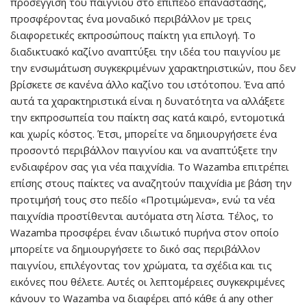
προσεγγίση του παιγνίου στο επίπεδο επανάστασης,
προσφέροντας ένα μοναδικό περιβάλλον με τρεις
διαφορετικές εκπροσώπους παίκτη για επιλογή. Το
διαδικτυακό καζίνο αναπτύξει την ιδέα του παιγνίου με
την ενσωμάτωση συγκεκριμένων χαρακτηριστικών, που δεν
βρίσκετε σε κανένα άλλο καζίνο του ιστότοπου. Ένα από
αυτά τα χαρακτηριστικά είναι η δυνατότητα να αλλάξετε
την εκπροσωπεία του παίκτη σας κατά καιρό, εντομοτικά
και χωρίς κόστος. Έτσι, μπορείτε να δημιουργήσετε ένα
προσοντό περιβάλλον παιγνίου και να αναπτύξετε την
ενδιαφέρον σας για νέα παιχνídia. Το Wazamba επιτρέπει
επίσης στους παίκτες να αναζητούν παιχνídia με βάση την
προτιμήσή τους στο πεδίο «Προτιμώμενα», ενώ τα νέα
παιχνídia προστίθενται αυτόματα στη λίστα. Τέλος, το
Wazamba προσφέρει έναν ιδιωτικό πυρήνα στον οποίο
μπορείτε να δημιουργήσετε το δικό σας περιβάλλον
παιγνίου, επιλέγοντας τον χρώματα, τα σχέδια και τις
εικόνες που θέλετε. Αυτές οι λεπτομέρειες συγκεκριμένες
κάνουν το Wazamba να διαφέρει από κάθε ά any other