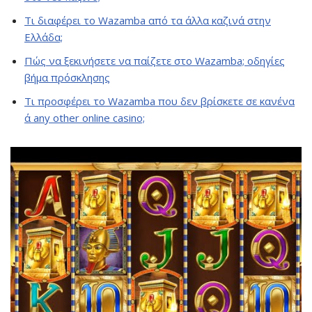
Τι διαφέρει το Wazamba από τα άλλα καζινά στην
Ελλάδα;
Πώς να ξεκινήσετε να παίζετε στο Wazamba; οδηγίες
βήμα πρόσκλησης
Τι προσφέρει το Wazamba που δεν βρίσκετε σε κανένα
ά any other online casino;