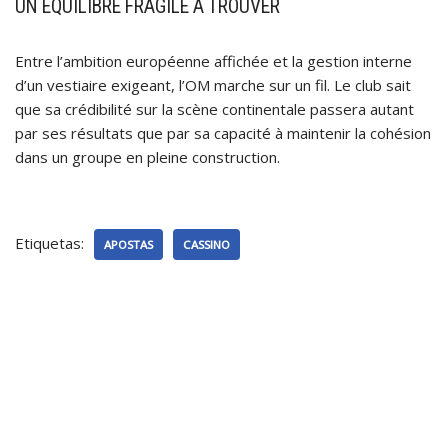
UN ÉQUILIBRE FRAGILE À TROUVER
Entre l’ambition européenne affichée et la gestion interne
d’un vestiaire exigeant, l’OM marche sur un fil. Le club sait
que sa crédibilité sur la scène continentale passera autant
par ses résultats que par sa capacité à maintenir la cohésion
dans un groupe en pleine construction.
Etiquetas:
APOSTAS
CASSINO