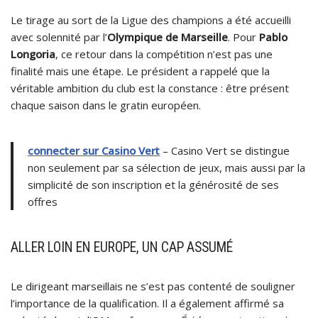
Le tirage au sort de la Ligue des champions a été accueilli
avec solennité par l’
Olympique de Marseille
. Pour
Pablo
Longoria
, ce retour dans la compétition n’est pas une
finalité mais une étape. Le président a rappelé que la
véritable ambition du club est la constance : être présent
chaque saison dans le gratin européen.
connecter sur Casino Vert
– Casino Vert se distingue
non seulement par sa sélection de jeux, mais aussi par la
simplicité de son inscription et la générosité de ses
offres
ALLER LOIN EN EUROPE, UN CAP ASSUMÉ
Le dirigeant marseillais ne s’est pas contenté de souligner
l’importance de la qualification. Il a également affirmé sa