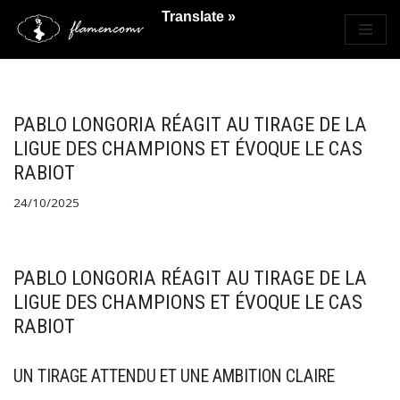
Translate »
Saltar
al
contenido
PABLO LONGORIA RÉAGIT AU TIRAGE DE LA
LIGUE DES CHAMPIONS ET ÉVOQUE LE CAS
RABIOT
24/10/2025
PABLO LONGORIA RÉAGIT AU TIRAGE DE LA
LIGUE DES CHAMPIONS ET ÉVOQUE LE CAS
RABIOT
UN TIRAGE ATTENDU ET UNE AMBITION CLAIRE