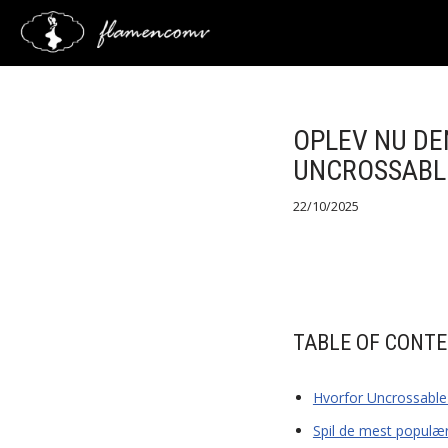
Saltar
al
contenido
OPLEV NU DE
UNCROSSABLE
22/10/2025
TABLE OF CONT
Hvorfor Uncrossable 
Spil de mest populær