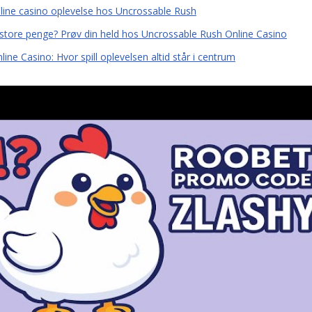
online casino oplevelse hos Uncrossable Rush
nde store penge? Prøv din held hos Uncrossable Rush Online Casino
ne Casino: Hvor spill oplevelsen altid står i centrum