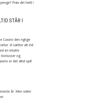
 penge? Prøv din held i
TID STÅR I
ne Casino den rigtige
velse. Vi sætter alt ind
ed en intuitiv
ke bonusser og
no er det altid spill
seneste år. Men siden
er.