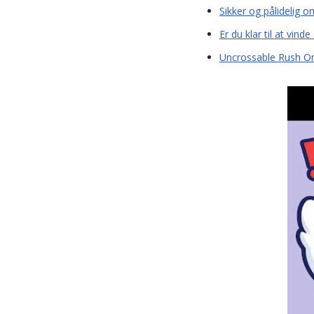
Sikker og pålidelig 
Er du klar til at vi
Uncrossable Rush Onli