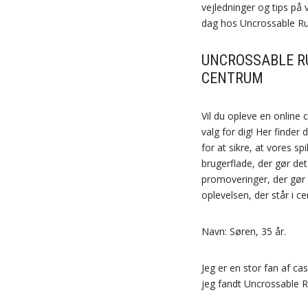
vejledninger og tips på 
dag hos Uncrossable Ru
UNCROSSABLE RU
CENTRUM
Vil du opleve en online 
valg for dig! Her finder 
for at sikre, at vores sp
brugerflade, der gør det
promoveringer, der gør 
oplevelsen, der står i c
Navn: Søren, 35 år.
Jeg er en stor fan af ca
jeg fandt Uncrossable Ru