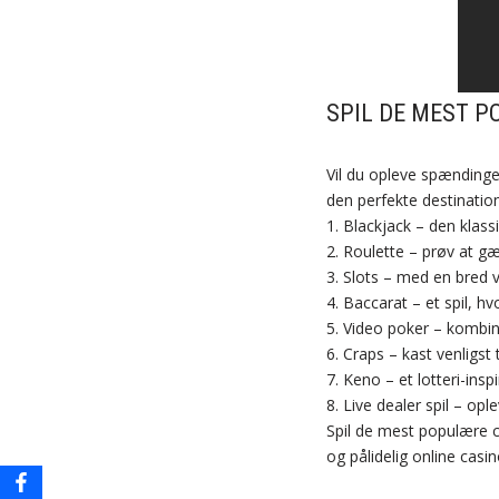
SPIL DE MEST 
Vil du opleve spændinge
den perfekte destination
1. Blackjack – den klass
2. Roulette – prøv at gæ
3. Slots – med en bred v
4. Baccarat – et spil, h
5. Video poker – kombiner
6. Craps – kast venligst 
7. Keno – et lotteri-ins
8. Live dealer spil – op
Spil de mest populære c
og pålidelig online casi