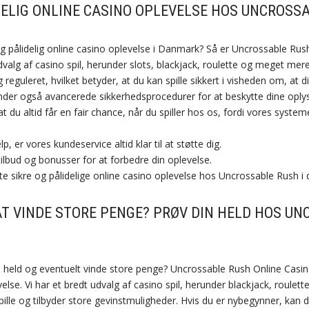
DELIG ONLINE CASINO OPLEVELSE HOS UNCROSS
og pålidelig online casino oplevelse i Danmark? Så er Uncrossable Rush 
dvalg af casino spil, herunder slots, blackjack, roulette og meget mere
 og reguleret, hvilket betyder, at du kan spille sikkert i visheden om, at 
er også avancerede sikkerhedsprocedurer for at beskytte dine oplys
t du altid får en fair chance, når du spiller hos os, fordi vores syste
p, er vores kundeservice altid klar til at støtte dig.
ilbud og bonusser for at forbedre din oplevelse.
 sikre og pålidelige online casino oplevelse hos Uncrossable Rush i 
 AT VINDE STORE PENGE? PRØV DIN HELD HOS U
din held og eventuelt vinde store penge? Uncrossable Rush Online Casino
se. Vi har et bredt udvalg af casino spil, herunder blackjack, roulet
t spille og tilbyder store gevinstmuligheder. Hvis du er nybegynner, kan