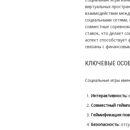
виртуальных простран
взаимодействии между
социальными сетями, 
совместные соревнов
ставок, что делает с
аспект способствует 
связаны с финансовым
КЛЮЧЕВЫЕ ОСО
Социальные игры имею
Интерактивность:
в
Совместный геймп
Геймификация пов
Безопасность:
отсу