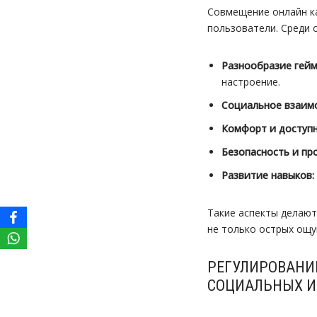
Совмещение онлайн ка
пользователи. Среди
Разнообразие гейм
настроение.
Социальное взаим
Комфорт и доступн
Безопасность и пр
Развитие навыков:
Такие аспекты делаю
не только острых ощу
РЕГУЛИРОВАНИЕ
СОЦИАЛЬНЫХ И