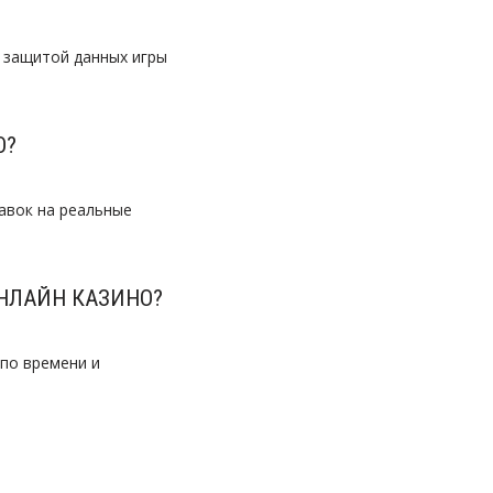
 защитой данных игры
О?
авок на реальные
ОНЛАЙН КАЗИНО?
по времени и