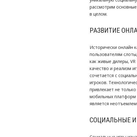
рассмотрим основные 
в целом.
РАЗВИТИЕ ОНЛА
Исторически онлайн к
пользователям слоты,
как живые дилеры, VR
качество и реализм и
сочетается с социаль
игроков. Технологиче
привлекает не только
мобильных платформ о
является неотъемлемо
СОЦИАЛЬНЫЕ ИГ
Социальные игры изн