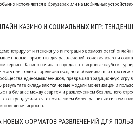
обычно исполняются в браузерах или на мобильных устройствах
НЛАЙН КАЗИНО И СОЦИАЛЬНЫХ ИГР: ТЕНДЕНЦ
демонстрируют интенсивную интеграцию возможностей онлайн 
крывает новые горизонты для развлечений, сочетая азарт и соци
ом сервисе. Казино начинают предлагать игровые клубы и турн
ки могут не только соревноваться, но и обмениваться стратегия
ообщества единомышленников, превращая традиционную игру 
В результате складываются новые модели монетизации и польз
ые на балансе между азартом и развлечением без лишнего стрес
 этот тренд усилится, с появлением более развитых систем вза
и поведения игроков.
 НОВЫХ ФОРМАТОВ РАЗВЛЕЧЕНИЙ ДЛЯ ПОЛЬ