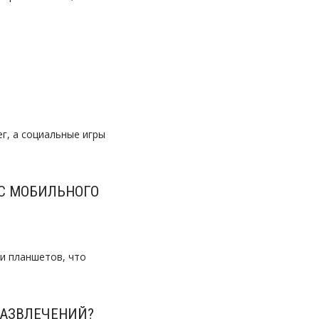
г, а социальные игры
 С МОБИЛЬНОГО
и планшетов, что
РАЗВЛЕЧЕНИЙ?