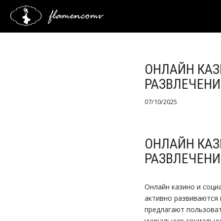
Saltar
al
contenido
ОНЛАЙН КАЗ
РАЗВЛЕЧЕН
07/10/2025
ОНЛАЙН КАЗ
РАЗВЛЕЧЕН
Онлайн казино и соц
активно развиваются 
предлагают пользоват
уникальную социальну