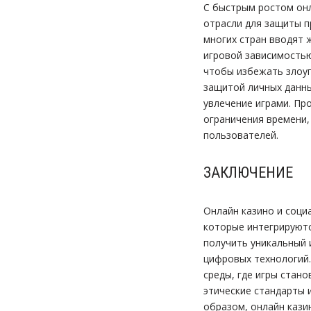
С быстрым ростом онл
отрасли для защиты п
многих стран вводят 
игровой зависимостью
чтобы избежать злоуп
защитой личных данн
увлечение играми. П
ограничения времени,
пользователей.
ЗАКЛЮЧЕНИЕ
Онлайн казино и соци
которые интегрируют
получить уникальный 
цифровых технологий
среды, где игры стано
этические стандарты 
образом, онлайн кази