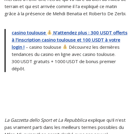
terrain et qui est arrivée comme il l'a expliqué ce matin
grâce à la présence de Mehdi Benatia et Roberto De Zerbi.
casino toulouse
N’attendez plus : 300 USDT offerts
à l’inscription casino toulouse et 100 USDT à votre
login !
– casino toulouse
Découvrez les dernières
tendances du casino en ligne avec casino toulouse.
300 USDT gratuits + 1000 USDT de bonus premier
dépôt.
La Gazzetta dello Sport et La Repubblica
explique qu'il n'est
pas vraiment parti dans les meilleurs termes possibles du