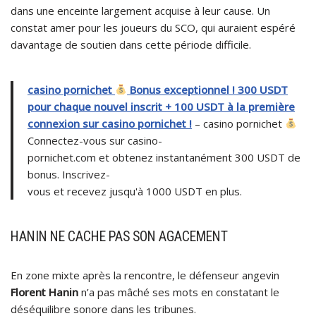
dans une enceinte largement acquise à leur cause. Un
constat amer pour les joueurs du SCO, qui auraient espéré
davantage de soutien dans cette période difficile.
casino pornichet
Bonus exceptionnel ! 300 USDT
pour chaque nouvel inscrit + 100 USDT à la première
connexion sur casino pornichet !
– casino pornichet
Connectez-vous sur casino-
pornichet.com et obtenez instantanément 300 USDT de
bonus. Inscrivez-
vous et recevez jusqu'à 1000 USDT en plus.
HANIN NE CACHE PAS SON AGACEMENT
En zone mixte après la rencontre, le défenseur angevin
Florent Hanin
n’a pas mâché ses mots en constatant le
déséquilibre sonore dans les tribunes.