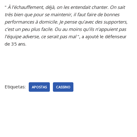
"
À l’échauffement, déjà, on les entendait chanter. On sait
très bien que pour se maintenir, il faut faire de bonnes
performances à domicile. Je pense qu’avec des supporters,
c’est un peu plus facile. Ou au moins qu’ils n’appuient pas
l’équipe adverse, ce serait pas mal
", a ajouté le défenseur
de 35 ans.
Etiquetas:
APOSTAS
CASSINO